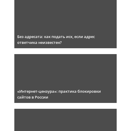
Без адресата: как подать иск, если адрес
ответчика неизвестен?
«Интернет-цензура»: практика блокировки
сайтов в России