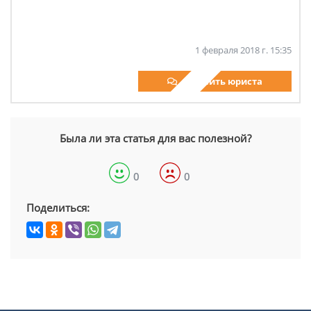
1 февраля 2018 г. 15:35
Спросить юриста
Была ли эта статья для вас полезной?
0
0
Поделиться: