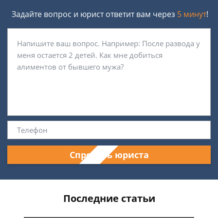
Задайте вопрос и юрист ответит вам через
5 минут
!
Спросить юриста
Последние статьи