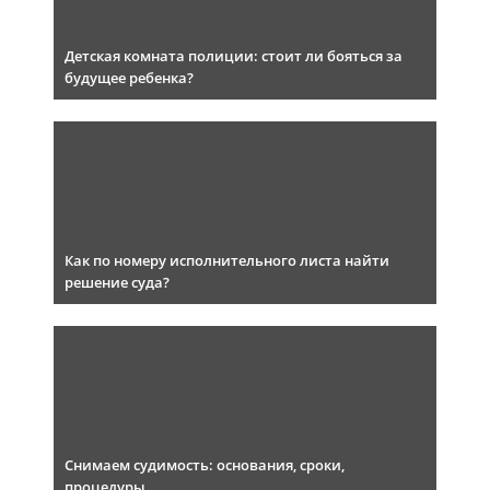
Детская комната полиции: стоит ли бояться за
будущее ребенка?
Как по номеру исполнительного листа найти
решение суда?
Снимаем судимость: основания, сроки,
процедуры