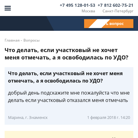
+7 495 128-01-53
+7 812 602-75-21
Москва
Санкт-Петербург
Задать вопрос
-
Главная
Вопросы
Что делать, если участковый не хочет
меня отмечать, а я освободилась по УДО?
Что делать, если участковый не хочет меня
отмечать, а я освободилась по УДО?
добрый день подскажите мне пожалуйста что мне
делать если участковый отказался меня отмечать
Марина, г. Знаменск
1 февраля 2018 г. 14:20