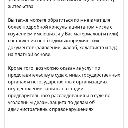
жительства.
Вы также можете обратиться ко мне в чат для
более подробной консультации (в том числе с
изучением имеющихся у Вас материалов) и (или)
составления необходимых юридических
документов (заявлений, жалоб, ходатайств и т.д.)
на платной основе.
Кроме того, возможно оказание услуг по
представительству в судах, иных государственных
органах и негосударственных организациях,
осуществление защиты на стадии
предварительного расследования и в суде по
уголовным делам, защита по делам об
административных правонарушениях.