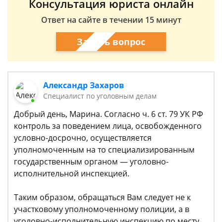
Консультация юриста онлайн
Ответ на сайте в течении 15 минут
Задать вопрос
Александр Захаров
Специалист по уголовным делам
Добрый день, Марина. Согласно ч. 6 ст. 79 УК РФ
контроль за поведением лица, освобожденного
условно-досрочно, осуществляется
уполномоченным на то специализированным
государственным органом — уголовно-
исполнительной инспекцией.
Таким образом, обращаться Вам следует не к
участковому уполномоченному полиции, а в
уголовно-исполнительную инспекцию по месту