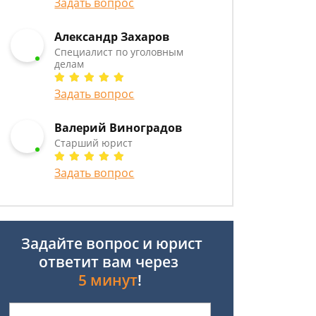
Задать вопрос
Александр Захаров
Специалист по уголовным
делам
Задать вопрос
Валерий Виноградов
Старший юрист
Задать вопрос
Задайте вопрос и юрист
ответит вам через
5 минут
!