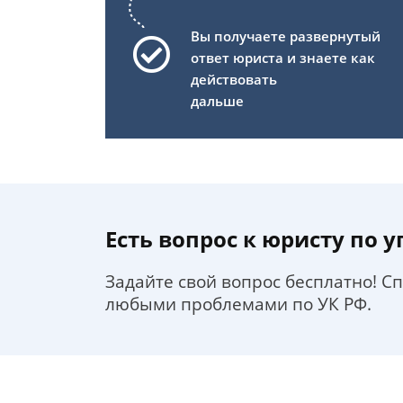
Вы получаете развернутый
ответ юриста и знаете как
действовать
дальше
Есть вопрос к юристу по 
Задайте свой вопрос бесплатно! С
любыми проблемами по УК РФ.