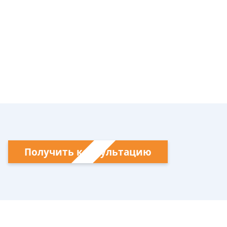
Получить консультацию