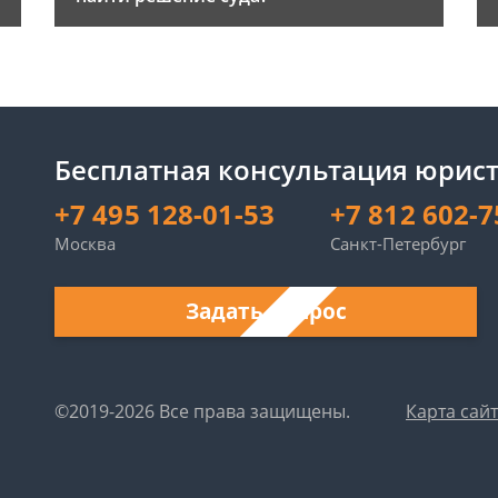
Бесплатная консультация юрист
+7 495 128-01-53
+7 812 602-7
Москва
Санкт-Петербург
Задать вопрос
©2019-2026 Все права защищены.
Карта сай