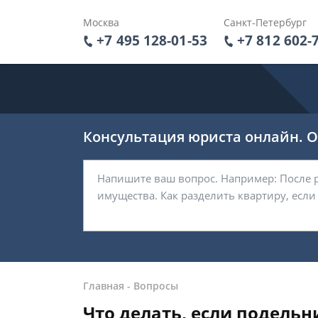
Москва
Санкт-Петербург
+7 495 128-01-53
+7 812 602-
Консультация юриста онлайн. От
Главная
-
Вопросы
Что делать, если подельн