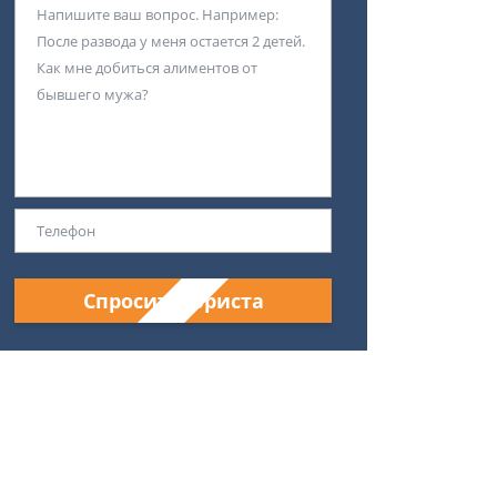
Спросить юриста