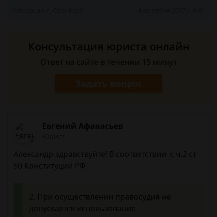
Александр, г. Оренбург
4 сентября 2017 г. 8:41
Консультация юриста онлайн
Ответ на сайте в течении 15 минут
Задать вопрос
Евгений Афанасьев
Юрист
Александр здравствуйте! В соответствии с ч.2 ст
50 Конституции РФ
2. При осуществлении правосудия не
допускается использование