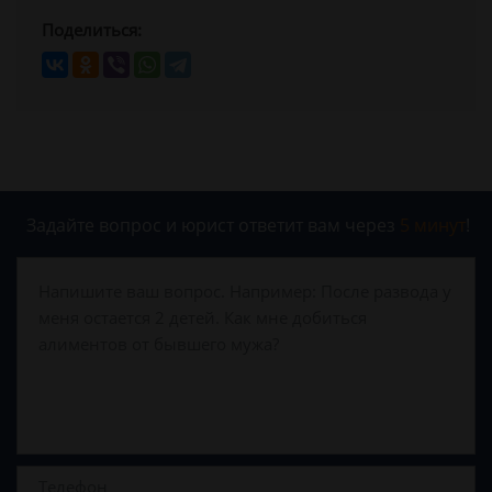
Поделиться:
Задайте вопрос и юрист ответит вам через
5 минут
!