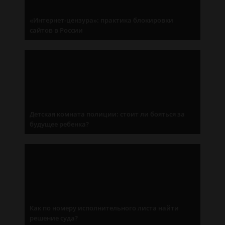
«Интернет-цензура»: практика блокировки
сайтов в России
Детская комната полиции: стоит ли бояться за
будущее ребенка?
Как по номеру исполнительного листа найти
решение суда?