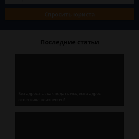
Спросить юриста
Последние статьи
Без адресата: как подать иск, если адрес
ответчика неизвестен?