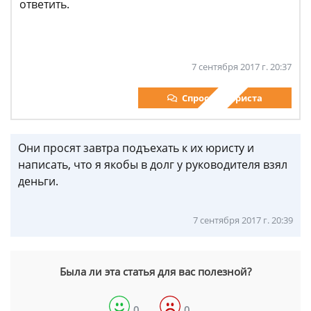
ответить.
7 сентября 2017 г. 20:37
Спросить юриста
Они просят завтра подъехать к их юристу и
написать, что я якобы в долг у руководителя взял
деньги.
7 сентября 2017 г. 20:39
Была ли эта статья для вас полезной?
0
0