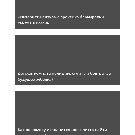
«Интернет-цензура»: практика блокировки
сайтов в России
Детская комната полиции: стоит ли бояться за
будущее ребенка?
Как по номеру исполнительного листа найти