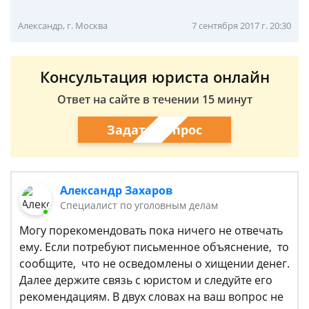
Александр, г. Москва
7 сентября 2017 г. 20:30
Консультация юриста онлайн
Ответ на сайте в течении 15 минут
Задать вопрос
Александр Захаров
Специалист по уголовным делам
Могу порекомендовать пока ничего не отвечать
ему. Если потребуют письменное объяснение, то
сообщите, что не осведомлены о хищении денег.
Далее держите связь с юристом и следуйте его
рекомендациям. В двух словах на ваш вопрос не