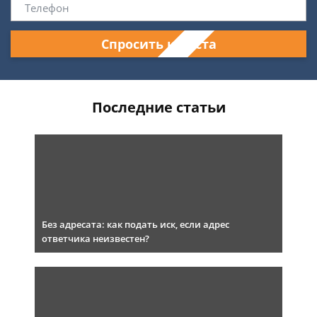
Спросить юриста
Последние статьи
Без адресата: как подать иск, если адрес
ответчика неизвестен?