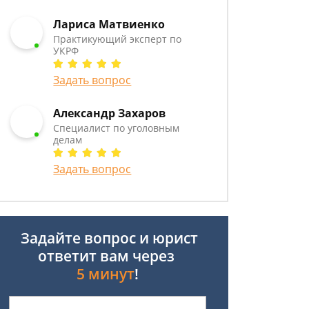
Лариса Матвиенко
Практикующий эксперт по
УКРФ
Задать вопрос
Александр Захаров
Специалист по уголовным
делам
Задать вопрос
Задайте вопрос и юрист
ответит вам через
5 минут
!