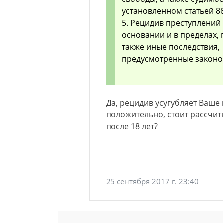
установленном статьей 8
5. Рецидив преступлений 
основании и в пределах,
также иные последствия,
предусмотренные законо
Да, рецидив усугубляет Ваше 
положительно, стоит рассчит
после 18 лет?
25 сентября 2017 г. 23:40