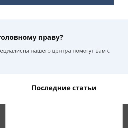
уголовному праву?
пециалисты нашего центра помогут вам с
Последние статьи