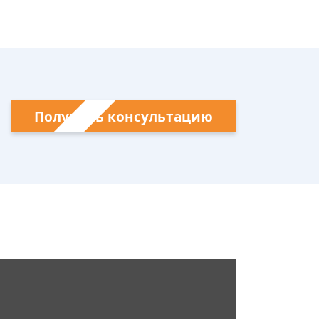
Получить консультацию