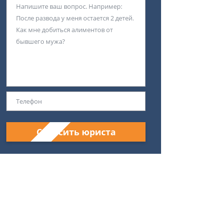
Спросить юриста