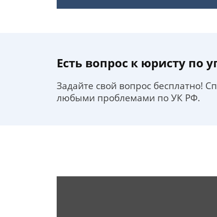
Есть вопрос к юристу по 
Задайте свой вопрос бесплатно! С
любыми проблемами по УК РФ.