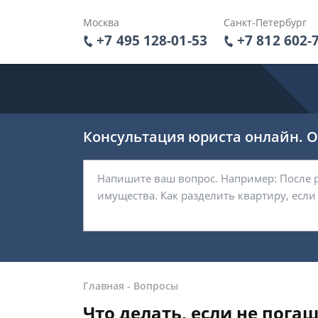
Москва
Санкт-Петербург
+7 495 128-01-53
+7 812 602-
Консультация юриста онлайн. От
Главная
-
Вопросы
Что делать, если не погаш