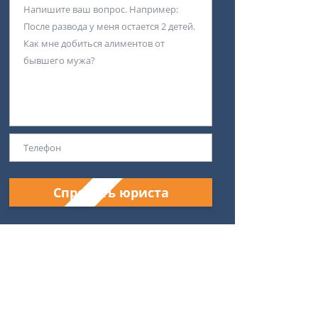
Спросить юриста