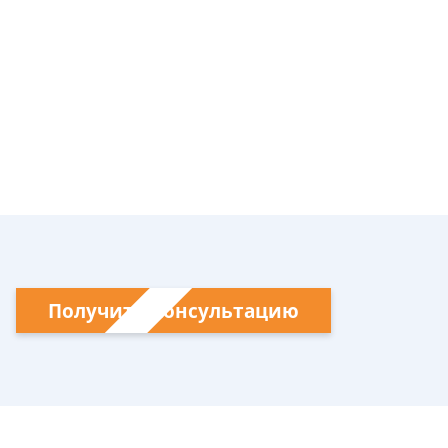
Получить консультацию