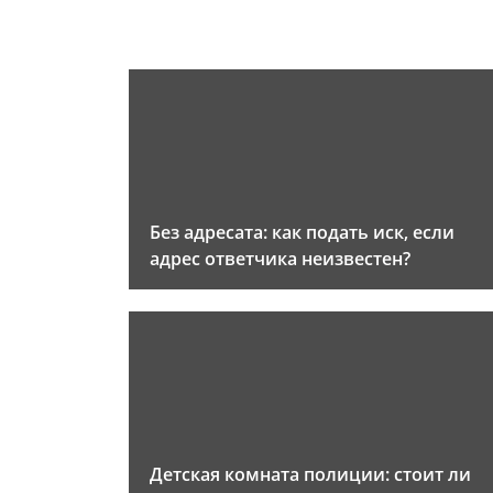
Без адресата: как подать иск, если
адрес ответчика неизвестен?
Детская комната полиции: стоит ли