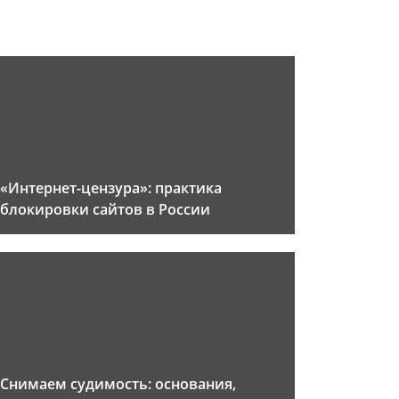
«Интернет-цензура»: практика
блокировки сайтов в России
Снимаем судимость: основания,