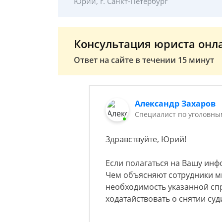
Юрий, г. Санкт-Петербург
Консультация юриста онл
Ответ на сайте в течении 15 минут
Александр Захаров
Специалист по уголовны
Здравствуйте, Юрий!
Если полагаться на Вашу инф
Чем объясняют сотрудники 
необходимость указанной спр
ходатайствовать о снятии суд