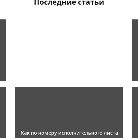
Последние статьи
Как по номеру исполнительного листа