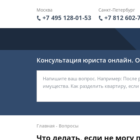
Москва
Санкт-Петербург
+7 495 128-01-53
+7 812 602-
Консультация юриста онлайн. От
Главная
-
Вопросы
Что делать, если не могу