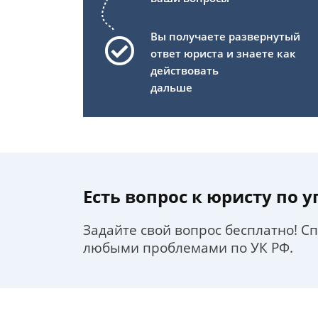
Вы получаете развернутый
ответ юриста и знаете как
действовать
дальше
Есть вопрос к юристу по 
Задайте свой вопрос бесплатно! С
любыми проблемами по УК РФ.