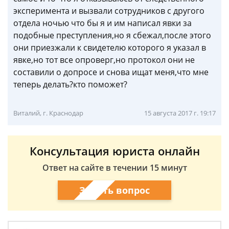
эксперимента и вызвали сотрудников с другого
отдела ночью что бы я и им написал явки за
подобные преступления,но я сбежал,после этого
они приезжали к свидетелю которого я указал в
явке,но тот все опроверг,но протокол они не
составили о допросе и снова ищат меня,что мне
теперь делать?кто поможет?
Виталий, г. Краснодар
15 августа 2017 г. 19:17
Консультация юриста онлайн
Ответ на сайте в течении 15 минут
Задать вопрос