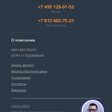
+7 495 128-01-53
Москва
+7 812 602-75-21
Санкт-Петербург
О компании
ИНН 8501762371
ОГРН 1175029690043
Задать вопрос
Форма обратной связи
О компании
Контакты
Вакансии
Карта сайта