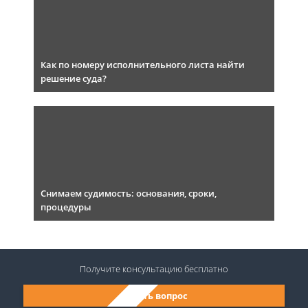
Как по номеру исполнительного листа найти
решение суда?
Снимаем судимость: основания, сроки,
процедуры
Получите консультацию
бесплатно
Задать вопрос