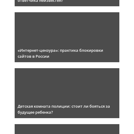
ответчика неизвестен?
«Интернет-цензура»: практика блокировки
сайтов в России
Детская комната полиции: стоит ли бояться за
будущее ребенка?