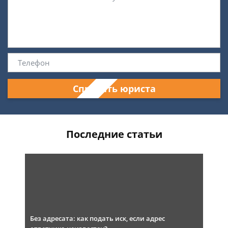
Спросить юриста
Последние статьи
Без адресата: как подать иск, если адрес