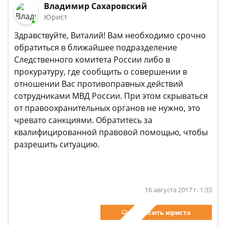
Владимир Сахаровский
Юрист
Здравствуйте, Виталий! Вам необходимо срочно
обратиться в ближайшее подразделение
Следственного комитета России либо в
прокуратуру, где сообщить о совершении в
отношении Вас противоправных действий
сотрудниками МВД России. При этом скрываться
от правоохранительных органов не нужно, это
чревато санкциями. Обратитесь за
квалифицированной правовой помощью, чтобы
разрешить ситуацию.
16 августа 2017 г. 1:33
Спросить юриста