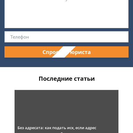
Спросить юриста
Последние статьи
Без адресата: как подать иск, если адрес