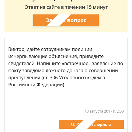
Ответ на сайте в течении 15 минут
Задать вопрос
Виктор, дайте сотрудникам полиции
исчерпывающие объяснения, приведите
свидетелей. Напишите «встречное» заявление по
факту заведомо ложного доноса о совершении
преступления (ст. 306 Уголовного кодекса
Российской Федерации).
13 августа 2017 г. 2:50
Спросить юриста