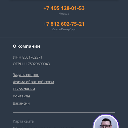
+7 495 128-01-53
Москва
+7 812 602-75-21
Санкт-Петербург
О компании
ИНН 8501762371
ОГРН 1175029690043
Задать вопрос
Форма обратной связи
О компании
Контакты
Вакансии
Карта сайта