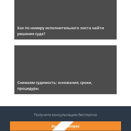
Как по номеру исполнительного листа найти
решение суда?
Снимаем судимость: основания, сроки,
процедуры
Получите консультацию
бесплатно
Задать вопрос