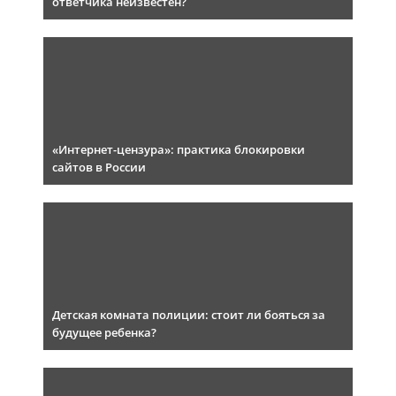
ответчика неизвестен?
«Интернет-цензура»: практика блокировки
сайтов в России
Детская комната полиции: стоит ли бояться за
будущее ребенка?