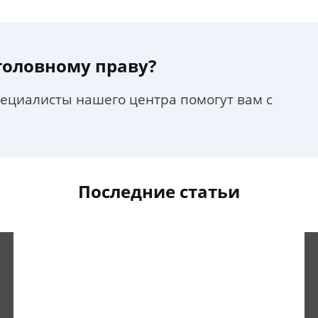
уголовному праву?
пециалисты нашего центра помогут вам с
Последние статьи