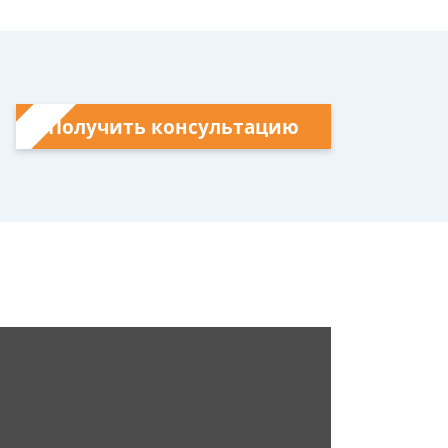
Получить консультацию