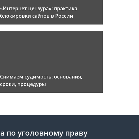
«Интернет-цензура»: практика
блокировки сайтов в России
Снимаем судимость: основания,
сроки, процедуры
а по уголовному праву