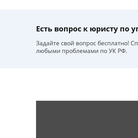
Есть вопрос к юристу по 
Задайте свой вопрос бесплатно! С
любыми проблемами по УК РФ.