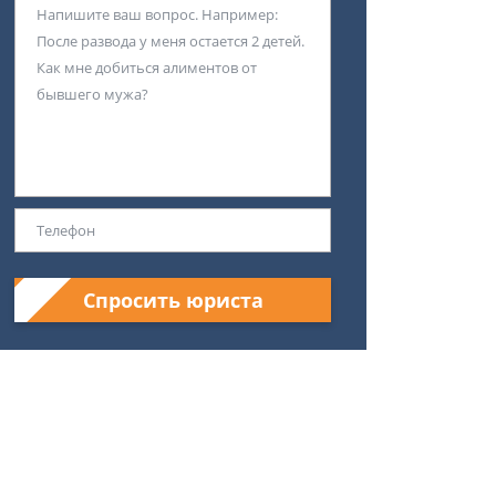
Спросить юриста