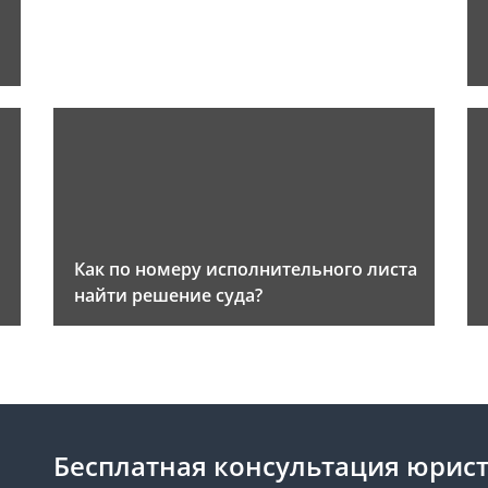
Как по номеру исполнительного листа
найти решение суда?
Бесплатная консультация юрист