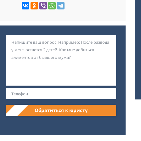
Обратиться к юристу