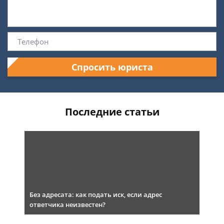
Спросить юриста
Последние статьи
Без адресата: как подать иск, если адрес
ответчика неизвестен?