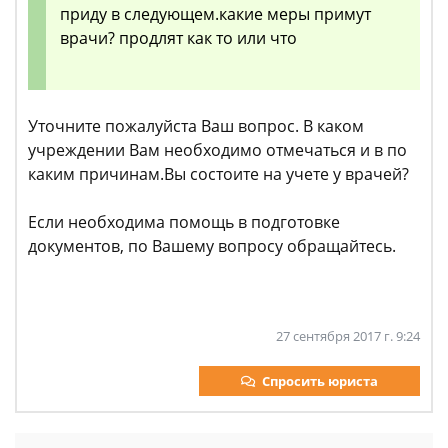
приду в следующем.какие меры примут
врачи? продлят как то или что
Уточните пожалуйста Ваш вопрос. В каком
учреждении Вам необходимо отмечаться и в по
каким причинам.Вы состоите на учете у врачей?
Если необходима помощь в подготовке
документов, по Вашему вопросу обращайтесь.
27 сентября 2017 г. 9:24
Спросить юриста