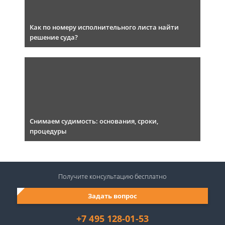
Как по номеру исполнительного листа найти
решение суда?
Снимаем судимость: основания, сроки,
процедуры
Получите консультацию
бесплатно
Задать вопрос
+7 495 128-01-53