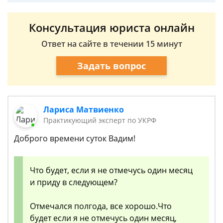
Консультация юриста онлайн
Ответ на сайте в течении 15 минут
Задать вопрос
Лариса Матвиенко
Практикующий эксперт по УКРФ
Доброго времени суток Вадим!
Что будет, если я не отмечусь один месяц
и приду в следующем?
Отмечался полгода, все хорошо.Что
будет если я не отмечусь один месяц,