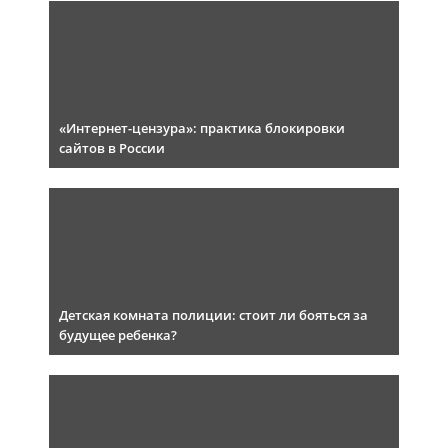
«Интернет-цензура»: практика блокировки
сайтов в России
Детская комната полиции: стоит ли бояться за
будущее ребенка?