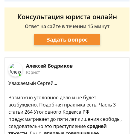
Консультация юриста онлайн
Ответ на сайте в течении 15 минут
Задать вопрос
Алексей Бодриков
Юрист
Уважаемый Сергей...
Возможно уголовное дело и не будет
возбуждено. Подобная практика есть. Часть 3
статьи 264 Уголовного Кодекса РФ
предусматривает до пяти лет лишения свободы,
следовательно это преступление
средней
тяжести
. Лицо,
впервые совершившее