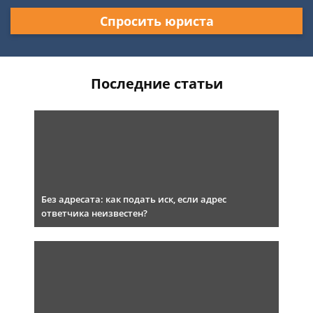
Спросить юриста
Последние статьи
Без адресата: как подать иск, если адрес
ответчика неизвестен?