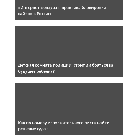
«Интернет-цензура»: практика блокировки
сайтов в России
Детская комната полиции: стоит ли бояться за
будущее ребенка?
Как по номеру исполнительного листа найти
решение суда?