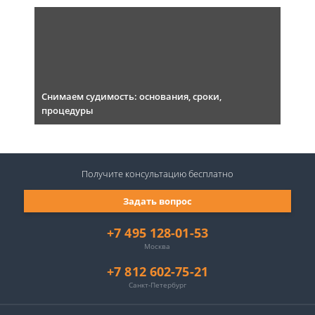
Снимаем судимость: основания, сроки,
процедуры
Получите консультацию
бесплатно
Задать вопрос
+7 495 128-01-53
Москва
+7 812 602-75-21
Санкт-Петербург