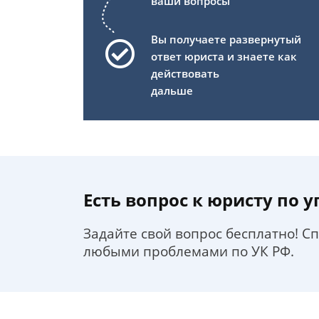
ваши вопросы
Вы получаете развернутый
ответ юриста и знаете как
действовать
дальше
Есть вопрос к юристу по 
Задайте свой вопрос бесплатно! С
любыми проблемами по УК РФ.