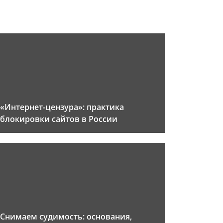
«Интернет-цензура»: практика
блокировки сайтов в России
Снимаем судимость: основания,