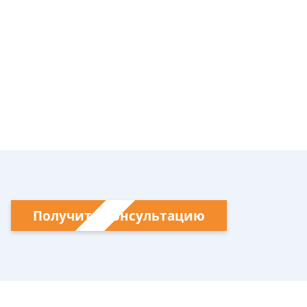
Получить консультацию