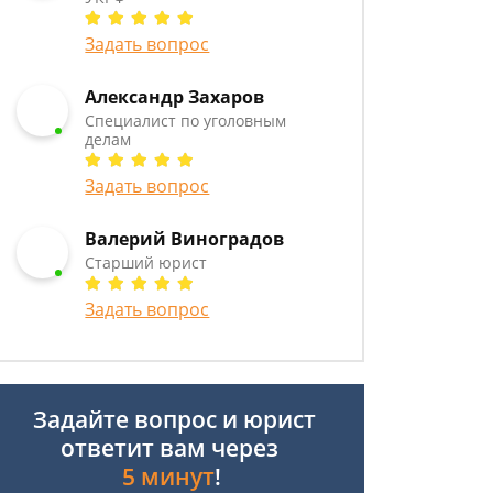
Задать вопрос
Александр Захаров
Специалист по уголовным
делам
Задать вопрос
Валерий Виноградов
Старший юрист
Задать вопрос
Задайте вопрос и юрист
ответит вам через
5 минут
!