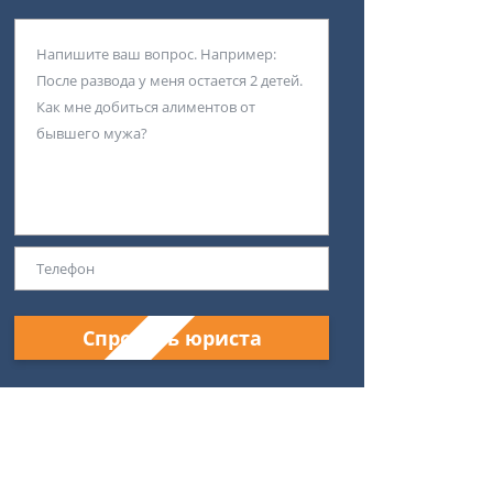
Спросить юриста