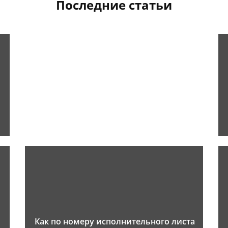
Последние статьи
Как по номеру исполнительного листа