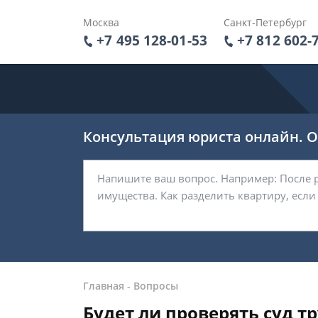
Москва
Санкт-Петербург
+7 495 128-01-53
+7 812 602-
Консультация юриста онлайн. От
Главная
-
Вопросы
Будет ли проверять суд 