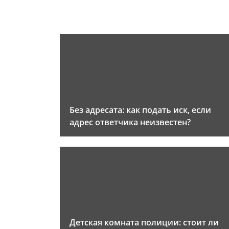
Без адресата: как подать иск, если
адрес ответчика неизвестен?
Детская комната полиции: стоит ли