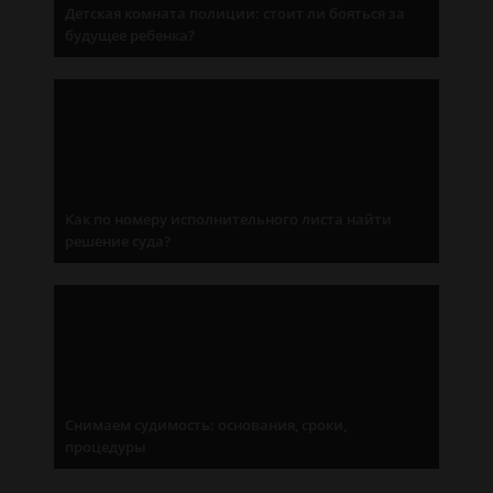
Детская комната полиции: стоит ли бояться за
будущее ребенка?
Как по номеру исполнительного листа найти
решение суда?
Снимаем судимость: основания, сроки,
процедуры