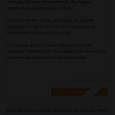
завладел Вашим автомобилем, Вы будете
являться ненадлежащим истцом.
Если иск аптеки к Вам уже в суде, то данное
гражданское дело можно приостановить до
вынесения приговора по угону.
По поводу ареста. Каким образом он был
наложен? Является ли это мерой обеспечения по
уголовному делу или по гражданскому?
21 апреля 2015 г. 17:04
Спросить юриста
Добрый день! Спасибо большое за помощь. Арест