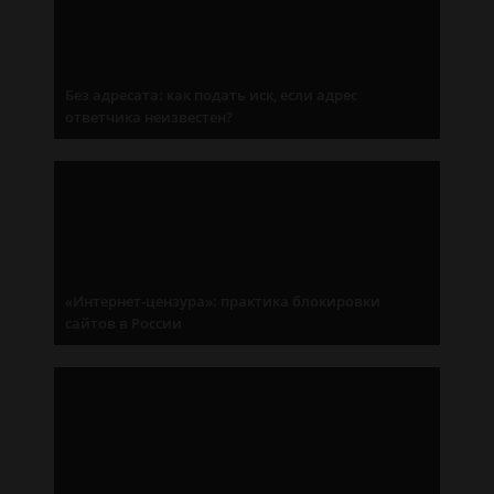
Без адресата: как подать иск, если адрес
ответчика неизвестен?
«Интернет-цензура»: практика блокировки
сайтов в России