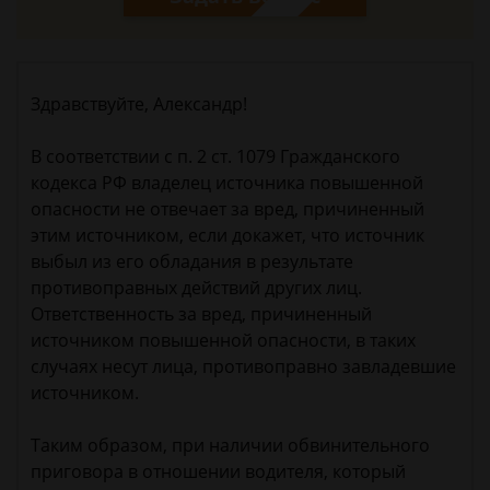
Здравствуйте, Александр!
В соответствии с п. 2 ст. 1079 Гражданского
кодекса РФ владелец источника повышенной
опасности не отвечает за вред, причиненный
этим источником, если докажет, что источник
выбыл из его обладания в результате
противоправных действий других лиц.
Ответственность за вред, причиненный
источником повышенной опасности, в таких
случаях несут лица, противоправно завладевшие
источником.
Таким образом, при наличии обвинительного
приговора в отношении водителя, который