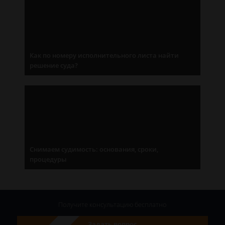
Как по номеру исполнительного листа найти
решение суда?
Снимаем судимость: основания, сроки,
процедуры
Получите консультацию
бесплатно
Задать вопрос