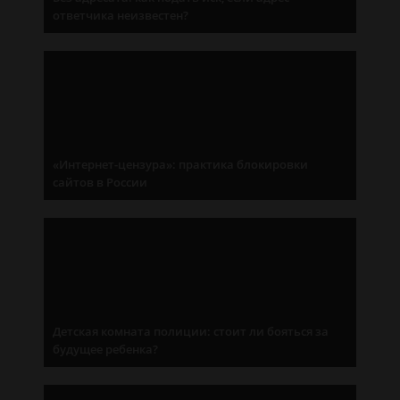
ответчика неизвестен?
«Интернет-цензура»: практика блокировки
сайтов в России
Детская комната полиции: стоит ли бояться за
будущее ребенка?