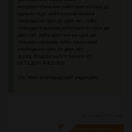
исправительными работами на срок до
одного года, либо ограничением
свободы на срок до двух лет, либо
принудительными работами на срок до
двух лет, либо арестом на срок до
четырех месяцев, либо лишением
свободы на срок до двух лет.
(в ред. Федерального закона от
07.12.2011 N 420-ФЗ)
(см. текст в предыдущей редакции)
10 сентября 2017 г. 4:49
Спросить юриста