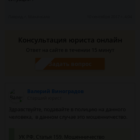
Лаврид, г. Махачкала
10 сентября 2017 г. 4:04
Консультация юриста онлайн
Ответ на сайте в течении 15 минут
Задать вопрос
Валерий Виноградов
Старший юрист
Здравствуйте, подавайте в полицию на данного
человека, в данном случае это мошенничество.
УК РФ, Статья 159. Мошенничество