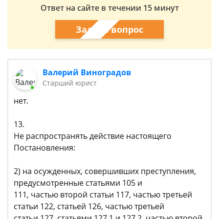
Ответ на сайте в течении 15 минут
Задать вопрос
Валерий Виноградов
Старший юрист
нет.
13.
Не распространять действие настоящего
Постановления:
2) на осужденных, совершивших преступления,
предусмотренные статьями 105 и
111, частью второй статьи 117, частью третьей
статьи 122, статьей 126, частью третьей
статьи 127, статьями 127.1 и 127.2, частью второй