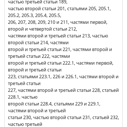
частью третьей статьи 189,
частью второй статьи 201, статьями 205, 205.1,
205.2, 205.3, 205.4, 205.5,
206, 207, 208, 209, 210 и 211, частями первой,
второй и четвертой статьи 212,
частями второй и третьей статьи 213, частью
второй статьи 214, частями
второй и третьей статьи 221, частями второй и
третьей статьи 222, частями
второй и третьей статьи 222.1, частями первой,
второй и третьей статьи
223, статьями 223.1, 226 и 226.1, частями второй и
третьей статьи
227, частями второй и третьей статьи 228, статьей
228.1, частью
второй статьи 228.4, статьями 229 и 229.1,
частями второй и третьей
статьи 230, частью второй статьи 231, статьей 232,
частью третьей