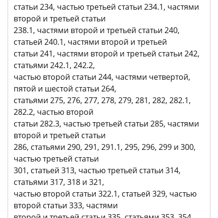
статьи 234, частью третьей статьи 234.1, частями
второй и третьей статьи
238.1, частями второй и третьей статьи 240,
статьей 240.1, частями второй и третьей
статьи 241, частями второй и третьей статьи 242,
статьями 242.1, 242.2,
частью второй статьи 244, частями четвертой,
пятой и шестой статьи 264,
статьями 275, 276, 277, 278, 279, 281, 282, 282.1,
282.2, частью второй
статьи 282.3, частью третьей статьи 285, частями
второй и третьей статьи
286, статьями 290, 291, 291.1, 295, 296, 299 и 300,
частью третьей статьи
301, статьей 313, частью третьей статьи 314,
статьями 317, 318 и 321,
частью второй статьи 322.1, статьей 329, частью
второй статьи 333, частями
второй и третьей статьи 335, статьями 353, 354,