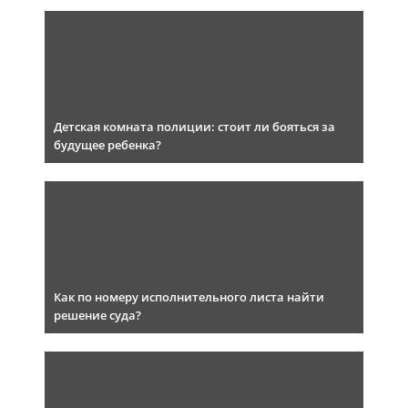
Детская комната полиции: стоит ли бояться за
будущее ребенка?
Как по номеру исполнительного листа найти
решение суда?