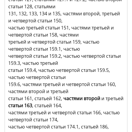
статьи 128, статьями
131, 132, 133, 134 и 135, частями второй, третьей
и четвертой статьи 150,
частью третьей статьи 151, частями третьей и
четвертой статьи 158, частями
третьей и четвертой статьи 159, частью
четвертой статьи 159.1, частью
четвертой статьи 159.2, частью четвертой статьи
159.3, частью третьей
статьи 159.4, частью четвертой статьи 159.5,
частью четвертой статьи
159.6, частями третьей и четвертой статьи 160,
частями второй и третьей
статьи 161, статьей 162,
частями второй
и третьей
статьи 163
, статьей 164,
частями третьей и четвертой статьи 166, частью
четвертой статьи 174,
частью четвертой статьи 174.1, статьей 186,