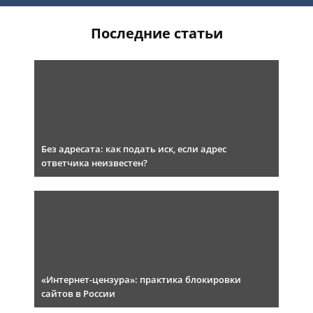
Последние статьи
Без адресата: как подать иск, если адрес
ответчика неизвестен?
«Интернет-цензура»: практика блокировки
сайтов в России