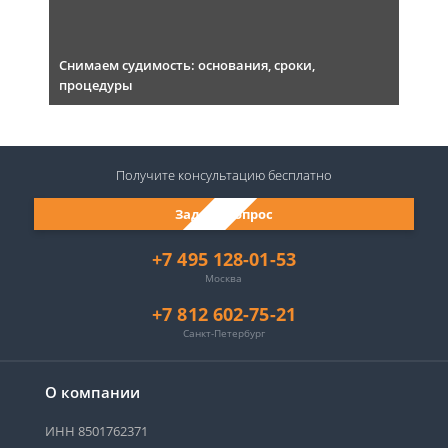
Снимаем судимость: основания, сроки,
процедуры
Получите консультацию
бесплатно
Задать вопрос
+7 495 128-01-53
Москва
+7 812 602-75-21
Санкт-Петербург
О компании
ИНН 8501762371