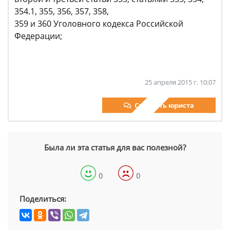
354.1, 355, 356, 357, 358,
359 и 360 Уголовного кодекса Российской
Федерации;
25 апреля 2015 г. 10:07
Спросить юриста
Была ли эта статья для вас полезной?
0
0
Поделиться: