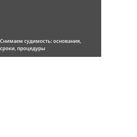
Снимаем судимость: основания,
сроки, процедуры