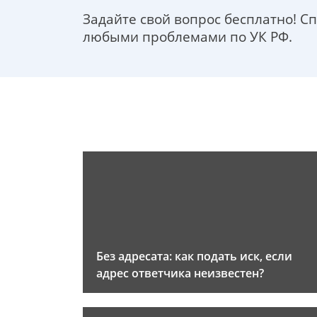
Задайте свой вопрос бесплатно! С
любыми проблемами по УК РФ.
Без адресата: как подать иск, если
адрес ответчика неизвестен?