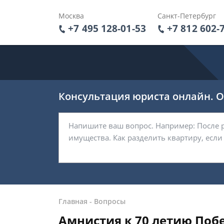
Москва
Санкт-Петербург
+7 495 128-01-53
+7 812 602-
Консультация юриста онлайн. От
Главная
-
Вопросы
Амнистия к 70 летию Поб