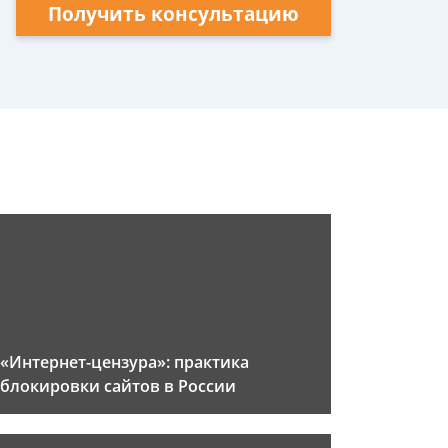
Получить консультацию
«Интернет-цензура»: практика
блокировки сайтов в России