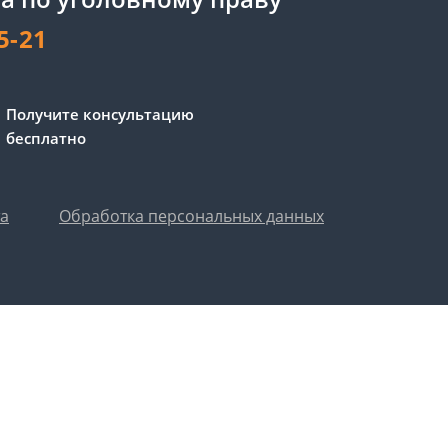
5-21
Получите консультацию
бесплатно
та
Обработка персональных данных