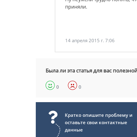
приняли.
14 апреля 2015 г. 7:06
Была ли эта статья для вас полезно
0
0
Кратко опишите проблему и
оставьте свои контактные
данные