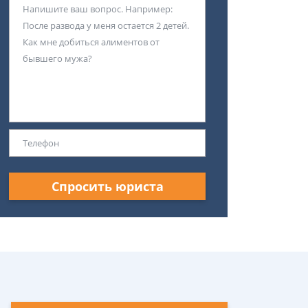
Спросить юриста