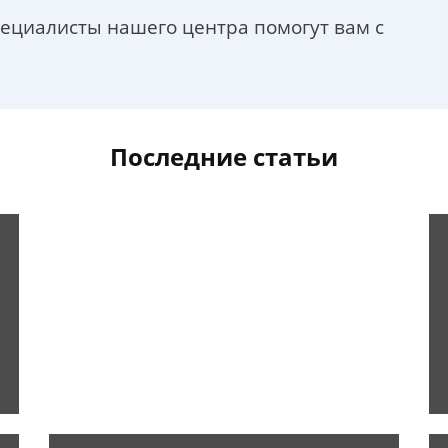
пециалисты нашего центра помогут вам с
Последние статьи