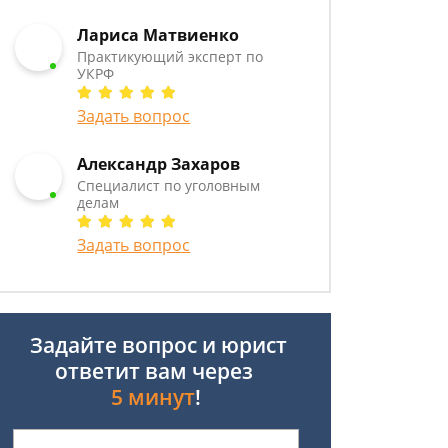
Лариса Матвиенко
Практикующий эксперт по
УКРФ
Задать вопрос
Александр Захаров
Специалист по уголовным
делам
Задать вопрос
Задайте вопрос и юрист
ответит вам через
5 минут
!