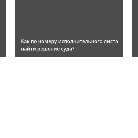
Как по номеру исполнительного листа
найти решение суда?