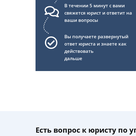
В течении 5 минут с вами
свяжется юрист и ответит на
ваши вопросы
Вы получаете развернутый
ответ юриста и знаете как
действовать
дальше
Есть вопрос к юристу по 