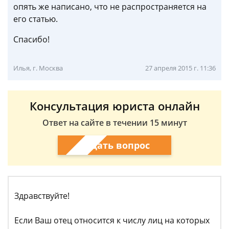
опять же написано, что не распространяется на
его статью.
Спасибо!
Илья, г. Москва
27 апреля 2015 г. 11:36
Консультация юриста онлайн
Ответ на сайте в течении 15 минут
Задать вопрос
Здравствуйте!
Если Ваш отец относится к числу лиц на которых