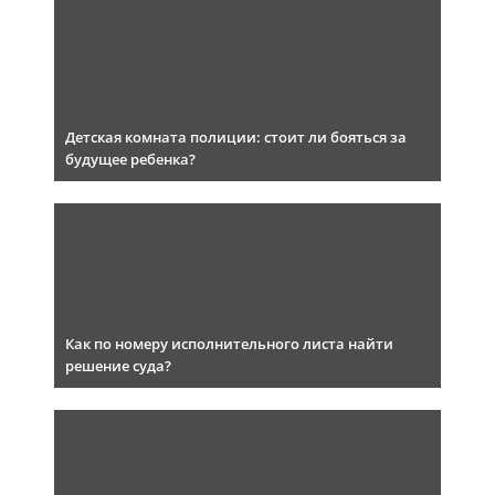
Детская комната полиции: стоит ли бояться за
будущее ребенка?
Как по номеру исполнительного листа найти
решение суда?