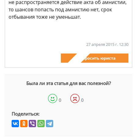
не распространяется действие акта об амнистии,
то шансов попасть под амнистию нет, срок
отбывания тоже не уменьшат.
27 апреля 2015 г. 12:30
Спросить юриста
Была ли эта статья для вас полезной?
0
0
Поделиться: