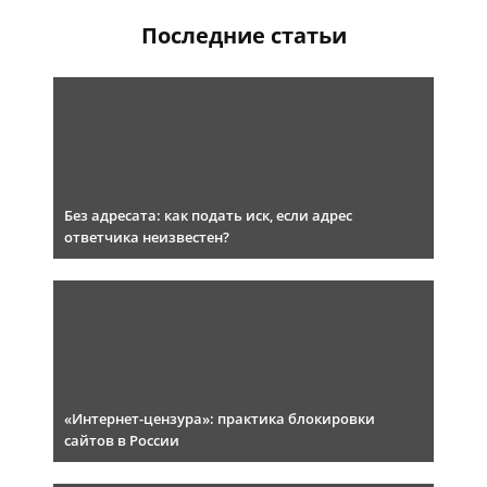
Последние статьи
Без адресата: как подать иск, если адрес
ответчика неизвестен?
«Интернет-цензура»: практика блокировки
сайтов в России