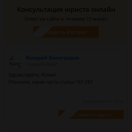
Консультация юриста онлайн
Ответ на сайте в течении 15 минут
Задать вопрос
Валерий Виноградов
Старший юрист
Здравствуйте, Юлия!
Уточните, какая часть статьи 161 УК?
24 апреля 2015 г. 23:12
Спросить юриста