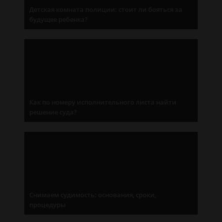
Детская комната полиции: стоит ли бояться за
будущее ребенка?
Как по номеру исполнительного листа найти
решение суда?
Снимаем судимость: основания, сроки,
процедуры