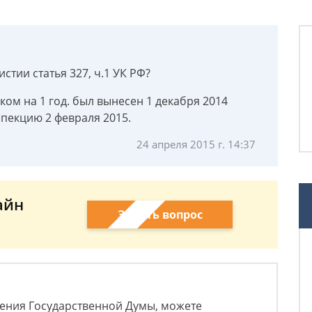
стии статья 327, ч.1 УК РФ?
ом на 1 год. был вынесен 1 декабря 2014
спекцию 2 февраля 2015.
24 апреля 2015 г. 14:37
айн
Задать вопрос
ения Государственной Думы, можете