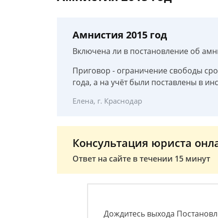
Амнистия 2015 год
Включена ли в постановление об амни
Приговор - ограничение свободы срок
года, а на учёт были поставлены в ин
Елена, г. Краснодар
Консультация юриста онл
Ответ на сайте в течении 15 минут
Дождитесь выхода Постановл