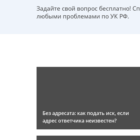
Задайте свой вопрос бесплатно! С
любыми проблемами по УК РФ.
Без адресата: как подать иск, если
адрес ответчика неизвестен?