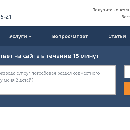
Получите консул
75-21
бес
Услуги
Вопрос/Ответ
Статьи
вет на сайте в течение 15 минут