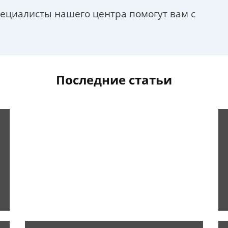
пециалисты нашего центра помогут вам с
Последние статьи