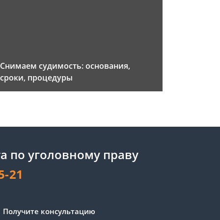
Снимаем судимость: основания,
сроки, процедуры
а по уголовному праву
5-21
Получите консультацию