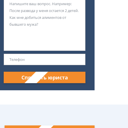
Спросить юриста