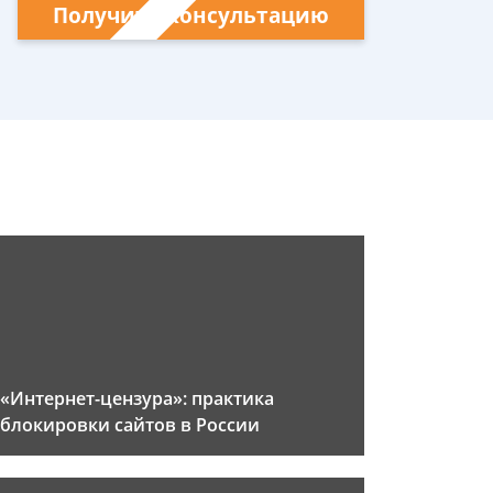
Получить консультацию
«Интернет-цензура»: практика
блокировки сайтов в России