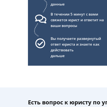
данные
В течении 5 минут с вами
свяжется юрист и ответит на
ваши вопросы
Вы получаете развернутый
ответ юриста и знаете как
действовать
дальше
Есть вопрос к юристу по 