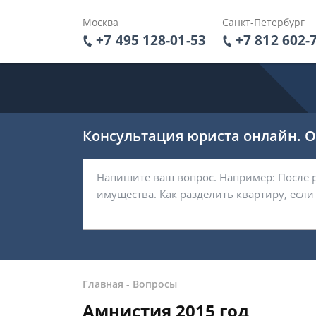
Москва
Санкт-Петербург
+7 495 128-01-53
+7 812 602-
Консультация юриста онлайн. От
Главная
-
Вопросы
Амнистия 2015 год