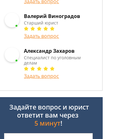
Задать вопрос
Валерий Виноградов
Старший юрист
Задать вопрос
Александр Захаров
Специалист по уголовным
делам
Задать вопрос
Задайте вопрос и юрист
ответит вам через
5 минут
!