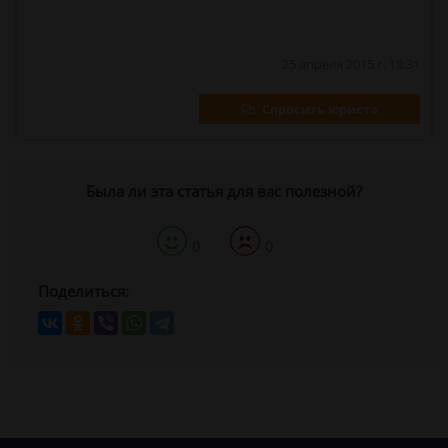
25 апреля 2015 г. 18:31
Спросить юриста
Была ли эта статья для вас полезной?
0
0
Поделиться: