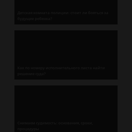
Детская комната полиции: стоит ли бояться за
будущее ребенка?
Как по номеру исполнительного листа найти
решение суда?
Снимаем судимость: основания, сроки,
процедуры