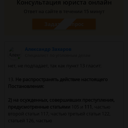
Консультация юриста онлайн
Ответ на сайте в течении 15 минут
Задать вопрос
Александр Захаров
Специалист по уголовным делам
нет, не подпадает, так как пункт 13 гласит:
13.
Не распространять действие настоящего
Постановления:
2) на осужденных, совершивших преступления,
предусмотренные статьями
105 и
111
, частью
второй статьи 117, частью третьей статьи 122,
статьей 126, частью