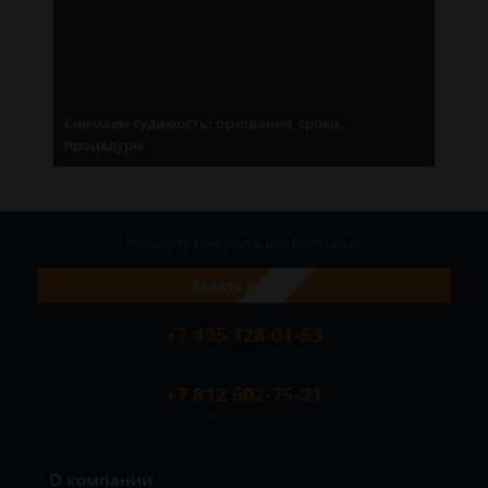
Снимаем судимость: основания, сроки,
процедуры
Получите консультацию
бесплатно
Задать вопрос
+7 495 128-01-53
Москва
+7 812 602-75-21
Санкт-Петербург
О компании