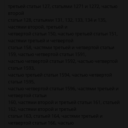
третьей статьи 127, статьями 1271 и 1272, частью
второй
статьи 128, статьями 131, 132, 133, 134 и 135,
частями второй, третьей и
четвертой статьи 150, частью третьей статьи 151,
частями третьей и четвертой
статьи 158, частями третьей и четвертой статьи
159, частью четвертой статьи 1591,
частью четвертой статьи 1592, частью четвертой
статьи 1593,
частью третьей статьи 1594, частью четвертой
статьи 1595,
частью четвертой статьи 1596, частями третьей и
четвертой статьи
160, частями второй и третьей статьи 161, статьей
162, частями второй и третьей
статьи 163, статьей 164, частями третьей и
четвертой статьи 166, частью