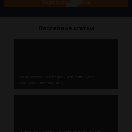
Спросить юриста
Последние статьи
Без адресата: как подать иск, если адрес
ответчика неизвестен?