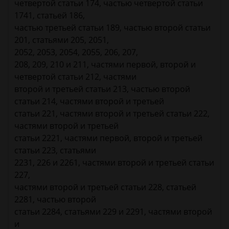
четвертой статьи 174, частью четвертой статьи
1741, статьей 186,
частью третьей статьи 189, частью второй статьи
201, статьями 205, 2051,
2052, 2053, 2054, 2055, 206, 207,
208, 209, 210 и 211, частями первой, второй и
четвертой статьи 212, частями
второй и третьей статьи 213, частью второй
статьи 214, частями второй и третьей
статьи 221, частями второй и третьей статьи 222,
частями второй и третьей
статьи 2221, частями первой, второй и третьей
статьи 223, статьями
2231, 226 и 2261, частями второй и третьей статьи
227,
частями второй и третьей статьи 228, статьей
2281, частью второй
статьи 2284, статьями 229 и 2291, частями второй
и