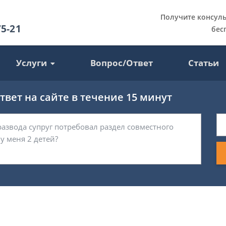
Получите консул
75-21
бес
Услуги
Вопрос/Ответ
Статьи
вет на сайте в течение 15 минут