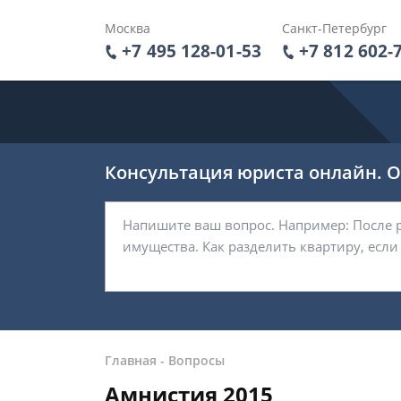
Москва
Санкт-Петербург
+7 495 128-01-53
+7 812 602-
Консультация юриста онлайн. От
Главная
-
Вопросы
Амнистия 2015