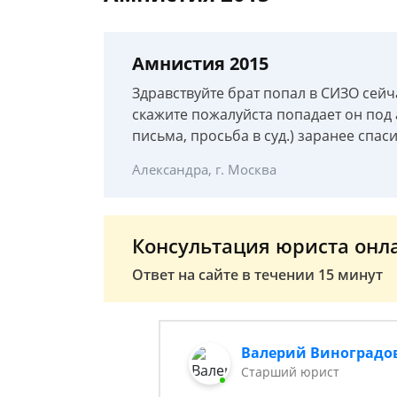
Амнистия 2015
Здравствуйте брат попал в СИЗО сейчас 
скажите пожалуйста попадает он под 
письма, просьба в суд.) заранее спас
Александра, г. Москва
Консультация юриста онл
Ответ на сайте в течении 15 минут
Валерий Виноградо
Старший юрист