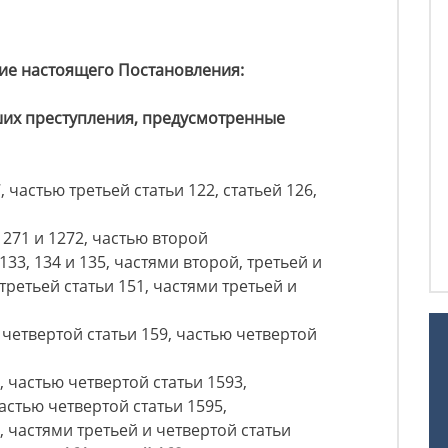
вие настоящего Постановления:
ших преступления, предусмотренные
, частью третьей статьи 122, статьей 126,
1271 и 1272, частью второй
 133, 134 и 135, частями второй, третьей и
третьей статьи 151, частями третьей и
и четвертой статьи 159, частью четвертой
, частью четвертой статьи 1593,
частью четвертой статьи 1595,
, частями третьей и четвертой статьи