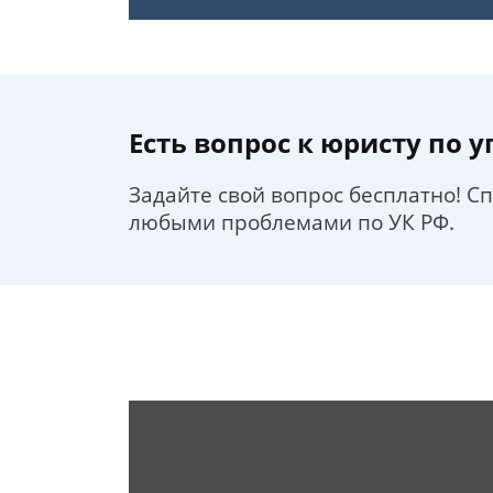
Есть вопрос к юристу по 
Задайте свой вопрос бесплатно! С
любыми проблемами по УК РФ.