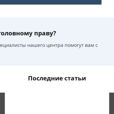
уголовному праву?
пециалисты нашего центра помогут вам с
Последние статьи