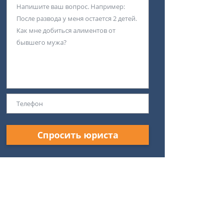
Спросить юриста