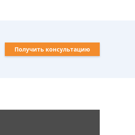
Получить консультацию