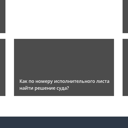
Как по номеру исполнительного листа
найти решение суда?