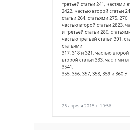
третьей статьи 241, частями в
2422, частью второй статьи 2
статьи 264, статьями 275, 276, 
частью второй статьи 2823, ч
и третьей статьи 286, статьями 
частью третьей статьи 301, ст
статьями
317, 318 и 321, частью второй
второй статьи 333, частями вт
3541,
355, 356, 357, 358, 359 и 360
26 апреля 2015 г. 19:56