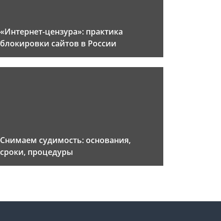
«Интернет-цензура»: практика
блокировки сайтов в России
Снимаем судимость: основания,
сроки, процедуры