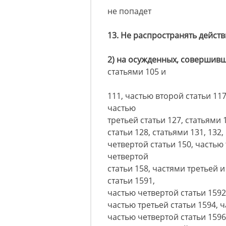
не попадет
13. Не распространять дейст
2) на осужденных, совершив
статьями 105 и
111, частью второй статьи 117
частью
третьей статьи 127, статьями 
статьи 128, статьями 131, 132,
четвертой статьи 150, частью 
четвертой
статьи 158, частями третьей 
статьи 1591,
частью четвертой статьи 1592
частью третьей статьи 1594, 
частью четвертой статьи 1596