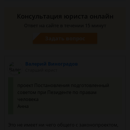
Консультация юриста онлайн
Ответ на сайте в течении 15 минут
Задать вопрос
Валерий Виноградов
Старший юрист
проект Постановления подготовленный
советом при Пезиденте по правам
человека
Анна
Это не имеет ни чего общего с законопроектом,