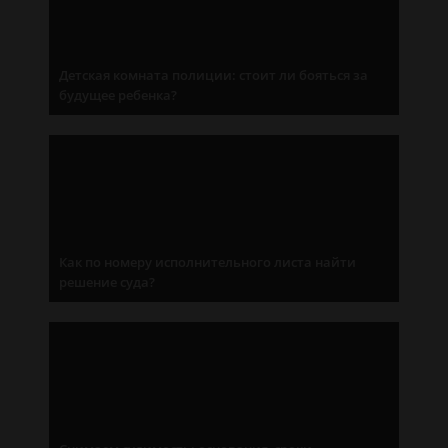
Детская комната полиции: стоит ли бояться за
будущее ребенка?
Как по номеру исполнительного листа найти
решение суда?