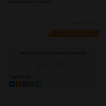
находящимся в госдуме
22 марта 2015 г. 16:57
Спросить юриста
Была ли эта статья для вас полезной?
0
0
Поделиться: