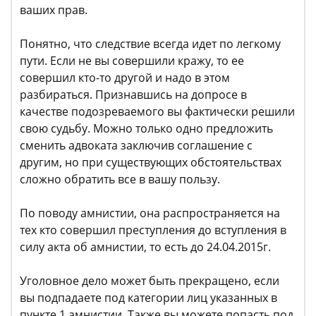
ваших прав.
Понятно, что следствие всегда идет по легкому
пути. Если не вы совершили кражу, то ее
совершил кто-то другой и надо в этом
разбираться. Признавшись на допросе в
качестве подозреваемого вы фактически решили
свою судьбу. Можно только одно предложить
сменить адвоката заключив соглашение с
другим, но при существующих обстоятельствах
сложно обратить все в вашу пользу.
По поводу амнистии, она распространяется на
тех кто совершил преступления до вступления в
силу акта об амнистии, то есть до 24.04.2015г.
Уголовное дело может быть прекращено, если
вы подпадаете под категории лиц указанных в
пункте 1 амнистии. Также вы можете попасть под