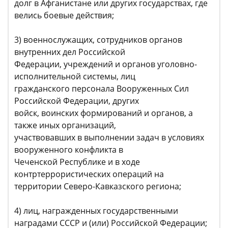
долг в Афганистане или других государствах, где
велись боевые действия;
3) военнослужащих, сотрудников органов
внутренних дел Российской
Федерации, учреждений и органов уголовно-
исполнительной системы, лиц
гражданского персонала Вооруженных Сил
Российской Федерации, других
войск, воинских формирований и органов, а
также иных организаций,
участвовавших в выполнении задач в условиях
вооруженного конфликта в
Чеченской Республике и в ходе
контртеррористических операций на
территории Северо-Кавказского региона;
4) лиц, награжденных государственными
наградами СССР и (или) Российской Федерации;