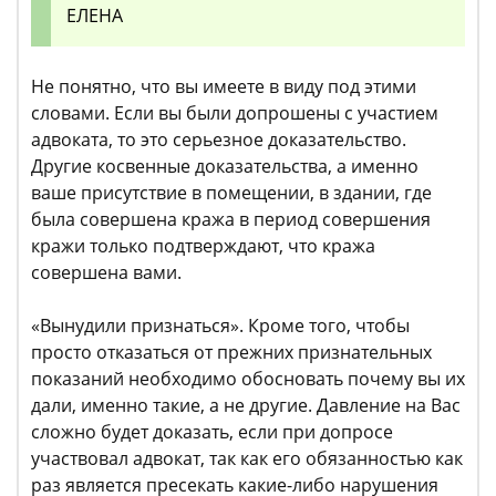
ЕЛЕНА
Не понятно, что вы имеете в виду под этими
словами. Если вы были допрошены с участием
адвоката, то это серьезное доказательство.
Другие косвенные доказательства, а именно
ваше присутствие в помещении, в здании, где
была совершена кража в период совершения
кражи только подтверждают, что кража
совершена вами.
«Вынудили признаться». Кроме того, чтобы
просто отказаться от прежних признательных
показаний необходимо обосновать почему вы их
дали, именно такие, а не другие. Давление на Вас
сложно будет доказать, если при допросе
участвовал адвокат, так как его обязанностью как
раз является пресекать какие-либо нарушения