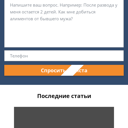
Спросить юриста
Последние статьи