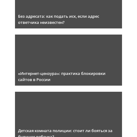
Без адресата: как подать иск, если адрес
ответчика неизвестен?
«Интернет-цензура»: практика блокировки
сайтов в России
Детская комната полиции: стоит ли бояться за
будущее ребенка?