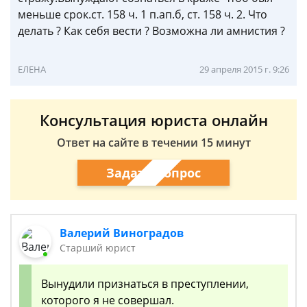
меньше срок.ст. 158 ч. 1 п.ап.б, ст. 158 ч. 2. Что
делать ? Как себя вести ? Возможна ли амнистия ?
ЕЛЕНА
29 апреля 2015 г. 9:26
Консультация юриста онлайн
Ответ на сайте в течении 15 минут
Задать вопрос
Валерий Виноградов
Старший юрист
Вынудили признаться в преступлении,
которого я не совершал.