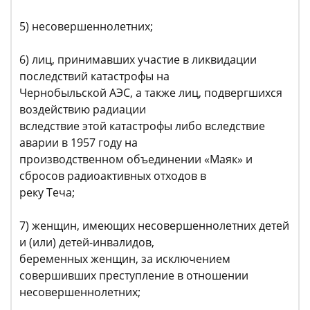
5) несовершеннолетних;
6) лиц, принимавших участие в ликвидации
последствий катастрофы на
Чернобыльской АЭС, а также лиц, подвергшихся
воздействию радиации
вследствие этой катастрофы либо вследствие
аварии в 1957 году на
производственном объединении «Маяк» и
сбросов радиоактивных отходов в
реку Теча;
7) женщин, имеющих несовершеннолетних детей
и (или) детей-инвалидов,
беременных женщин, за исключением
совершивших преступление в отношении
несовершеннолетних;