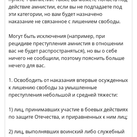
действие амнистии, если вы не подпадаете под
эти категории, но вам будет назначено
наказание не связанное с лишением свободы.
Могут быть исключения (например, при
рецидиве преступления амнистия в отношении
вас не будет распространяться), но вы о себе
ничего не сообщили, поэтому пояснить больше
нечего для вас.
1. Освободить от наказания впервые осужденных
к лишению свободы за умышленные
преступления небольшой и средней тяжести:
1) лиц, принимавших участие в боевых действиях
по защите Отечества, и приравненных к ним лиц;
2) лиц, выполнявших воинский либо служебный