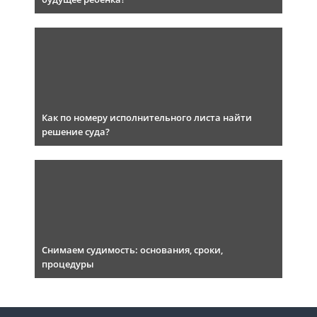
Как по номеру исполнительного листа найти
решение суда?
Снимаем судимость: основания, сроки,
процедуры