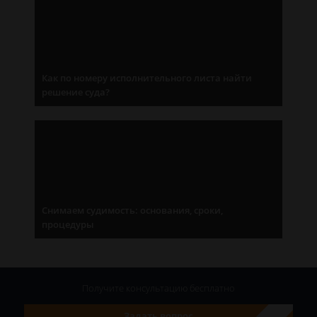
Как по номеру исполнительного листа найти
решение суда?
Снимаем судимость: основания, сроки,
процедуры
Получите консультацию
бесплатно
Задать вопрос