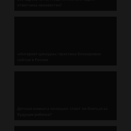
ответчика неизвестен?
«Интернет-цензура»: практика блокировки
сайтов в России
Детская комната полиции: стоит ли бояться за
будущее ребенка?