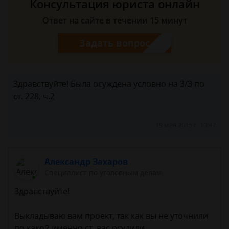
Консультация юриста онлайн
Ответ на сайте в течении 15 минут
Задать вопрос
Здравствуйте! Была осуждена условно на 3/3 по
ст. 228, ч.2
19 мая 2015 г. 10:47
Александр Захаров
Специалист по уголовным делам
Здравствуйте!
Выкладываю вам проект, так как вы не уточнили
по какой именно ст. вас осудили.