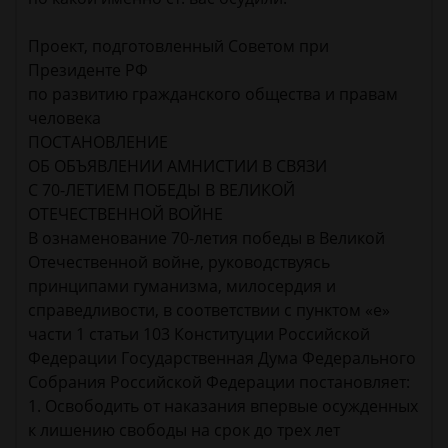
Проект, подготовленный Советом при
Президенте РФ
по развитию гражданского общества и правам
человека
ПОСТАНОВЛЕНИЕ
ОБ ОБЪЯВЛЕНИИ АМНИСТИИ В СВЯЗИ
С 70-ЛЕТИЕМ ПОБЕДЫ В ВЕЛИКОЙ
ОТЕЧЕСТВЕННОЙ ВОЙНЕ
В ознаменование 70-летия победы в Великой
Отечественной войне, руководствуясь
принципами гуманизма, милосердия и
справедливости, в соответствии с пунктом «е»
части 1 статьи 103 Конституции Российской
Федерации Государственная Дума Федерального
Собрания Российской Федерации постановляет:
1. Освободить от наказания впервые осужденных
к лишению свободы на срок до трех лет