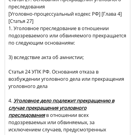
преследования
[Уголовно-процессуальный кодекс РФ] [Глава 4]
[Статья 27]
1. Уголовное преследование в отношении
подозреваемого или обвиняемого прекращается
по следующим основаниям:
3) вследствие акта об амнистии;
Статья 24 УПК РФ. Основания отказа в
возбуждении уголовного дела или прекращения
уголовного дела
4.
Уголовное дело подлежит прекращению в
случае прекращения уголовного
преследования
в отношении всех
подозреваемых или обвиняемых, за
исключением случаев, предусмотренных