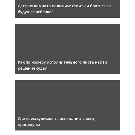
Детская комната полиции: стоит ли бояться за
будущее ребенка?
Как по номеру исполнительного листа найти
решение суда?
Снимаем судимость: основания, сроки,
процедуры