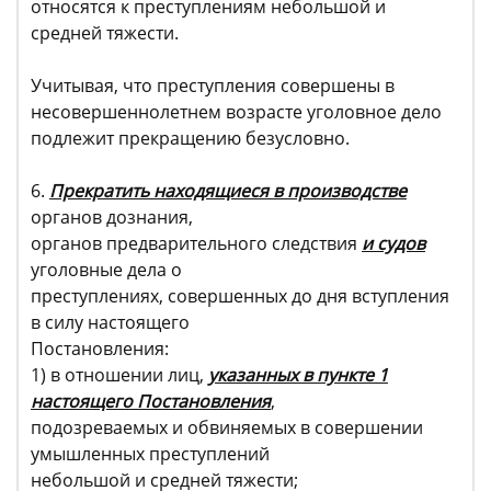
относятся к преступлениям небольшой и
средней тяжести.
Учитывая, что преступления совершены в
несовершеннолетнем возрасте уголовное дело
подлежит прекращению безусловно.
6.
Прекратить находящиеся в производстве
органов дознания,
органов предварительного следствия
и судов
уголовные дела о
преступлениях, совершенных до дня вступления
в силу настоящего
Постановления:
1) в отношении лиц,
указанных в пункте 1
настоящего Постановления
,
подозреваемых и обвиняемых в совершении
умышленных преступлений
небольшой и средней тяжести;