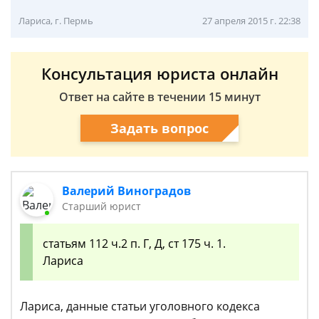
Лариса, г. Пермь
27 апреля 2015 г. 22:38
Консультация юриста онлайн
Ответ на сайте в течении 15 минут
Задать вопрос
Валерий Виноградов
Старший юрист
статьям 112 ч.2 п. Г, Д, ст 175 ч. 1.
Лариса
Лариса, данные статьи уголовного кодекса