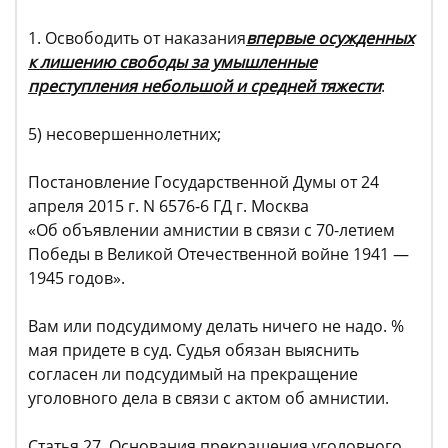
1. Освободить от наказания
впервые осужденных
к лишению свободы за умышленные
преступления небольшой и средней тяжести
:
5) несовершеннолетних;
Постановление Государственной Думы от 24
апреля 2015 г. N 6576-6 ГД г. Москва
«Об объявлении амнистии в связи с 70-летием
Победы в Великой Отечественной войне 1941 —
1945 годов».
Вам или подсудимому делать ничего не надо. %
мая придете в суд. Судья обязан выяснить
согласен ли подсудимый на прекращение
уголовного дела в связи с актом об амнистии.
Статья 27. Основания прекращения уголовного