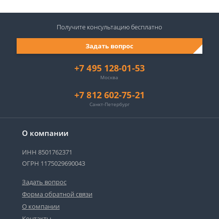
Получите консультацию
бесплатно
Задать вопрос
+7 495 128-01-53
Москва
+7 812 602-75-21
Санкт-Петербург
О компании
ИНН 8501762371
ОГРН 1175029690043
Задать вопрос
Форма обратной связи
О компании
Контакты