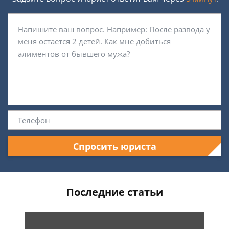
Спросить юриста
Последние статьи