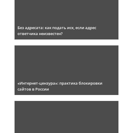
Без адресата: как подать иск, если адрес
ответчика неизвестен?
«Интернет-цензура»: практика блокировки
сайтов в России