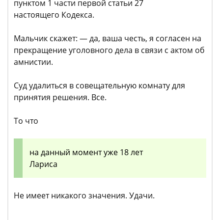
пунктом 1 части первой статьи 27
настоящего Кодекса.
Мальчик скажет: — да, ваша честь, я согласен на
прекращение уголовного дела в связи с актом об
амнистии.
Суд удалиться в совещательную комнату для
принятия решения. Все.
То что
на данный момент уже 18 лет
Лариса
Не имеет никакого значения. Удачи.