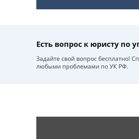
Есть вопрос к юристу по 
Задайте свой вопрос бесплатно! С
любыми проблемами по УК РФ.