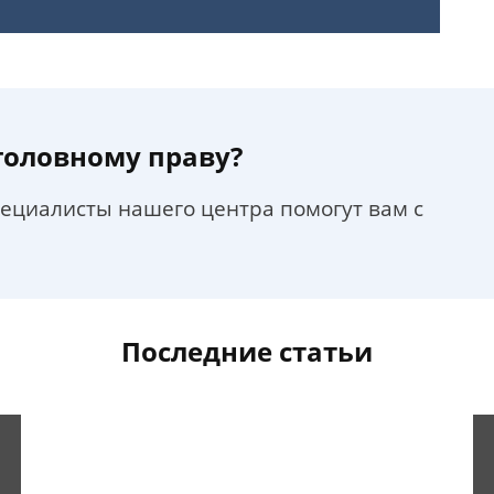
уголовному праву?
пециалисты нашего центра помогут вам с
Последние статьи