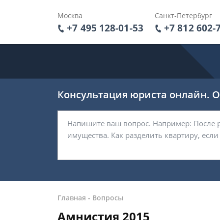
Москва
Санкт-Петербург
+7 495 128-01-53
+7 812 602-
Консультация юриста онлайн. От
Главная
-
Вопросы
Амнистия 2015