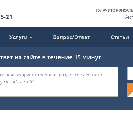
Получите консул
75-21
бес
Услуги
Вопрос/Ответ
Статьи
вет на сайте в течение 15 минут