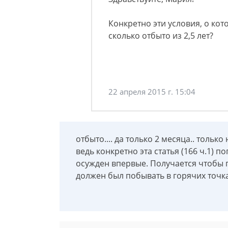
Конкретно эти условия, о кот
сколько отбыто из 2,5 лет?
22 апреля 2015 г. 15:04
отбыто.... да только 2 месяца.. тольк
ведь конкретно эта статья (166 ч.1) по
осужден впервые. Получается чтобы 
должен был побывать в горячих точк