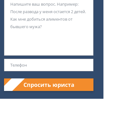
Спросить юриста