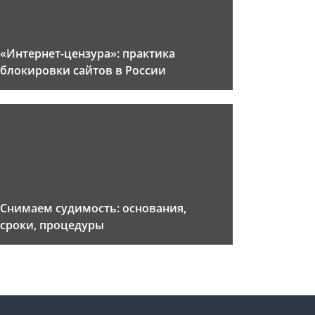
«Интернет-цензура»: практика
блокировки сайтов в России
Снимаем судимость: основания,
сроки, процедуры