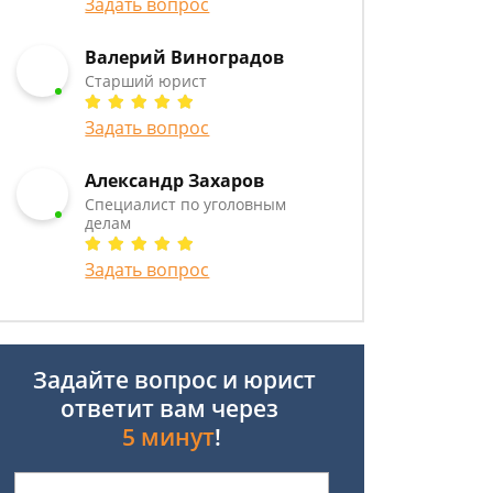
Задать вопрос
Валерий Виноградов
Старший юрист
Задать вопрос
Александр Захаров
Специалист по уголовным
делам
Задать вопрос
Задайте вопрос и юрист
ответит вам через
5 минут
!