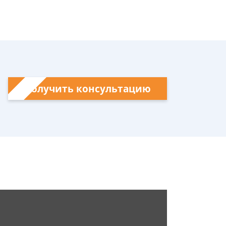
Получить консультацию