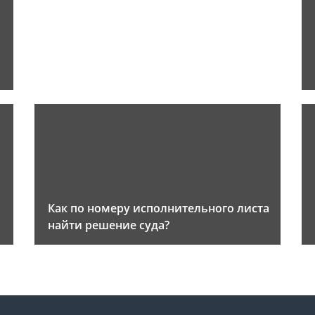
Как по номеру исполнительного листа
найти решение суда?