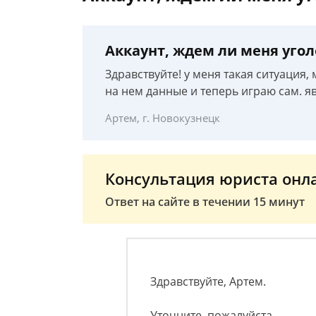
Аккаунт, ждем ли меня уго
Здравствуйте! у меня такая ситуация,
на нем данные и теперь играю сам. я
Артем, г. Новокузнецк
Консультация юриста онл
Ответ на сайте в течении 15 минут
Здравствуйте, Артем.
Уточните, пожалуйста.