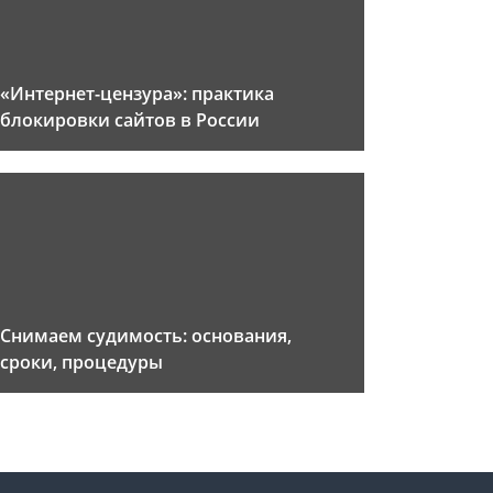
«Интернет-цензура»: практика
блокировки сайтов в России
Снимаем судимость: основания,
сроки, процедуры