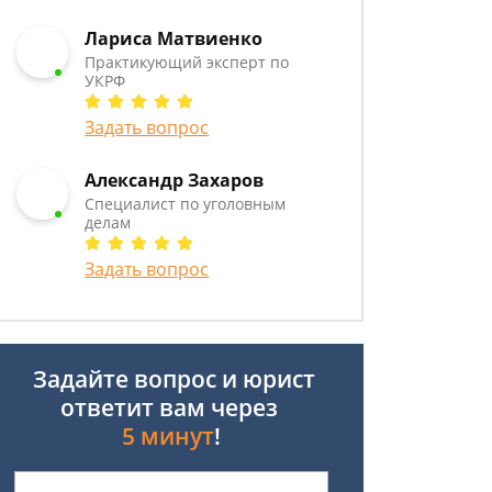
Лариса Матвиенко
Практикующий эксперт по
УКРФ
Задать вопрос
Александр Захаров
Специалист по уголовным
делам
Задать вопрос
Задайте вопрос и юрист
ответит вам через
5 минут
!