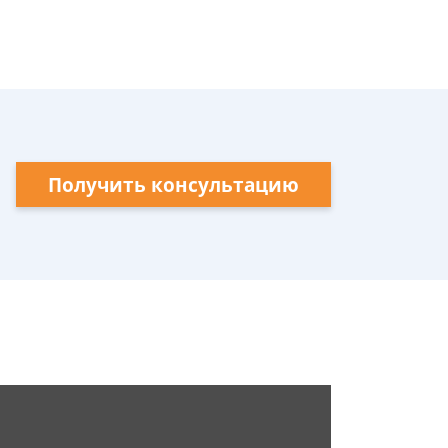
Получить консультацию