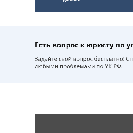
Есть вопрос к юристу по 
Задайте свой вопрос бесплатно! С
любыми проблемами по УК РФ.