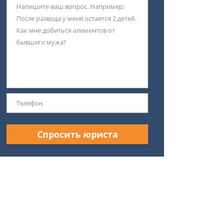
Спросить юриста