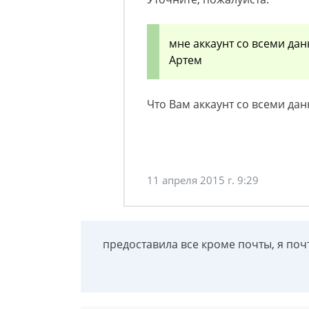
мне аккаунт со всеми да
Артем
Что Вам аккаунт со всеми да
11 апреля 2015 г. 9:29
предоставила все кроме почты, я поч