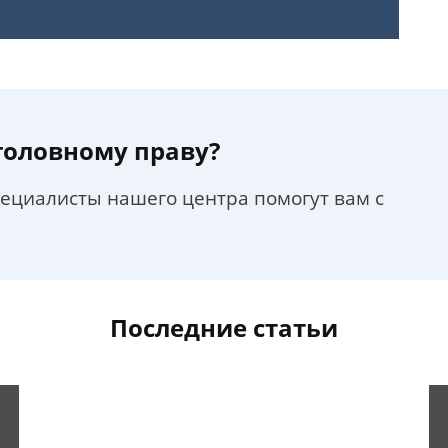
уголовному праву?
пециалисты нашего центра помогут вам с
Последние статьи