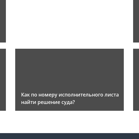
Как по номеру исполнительного листа
найти решение суда?