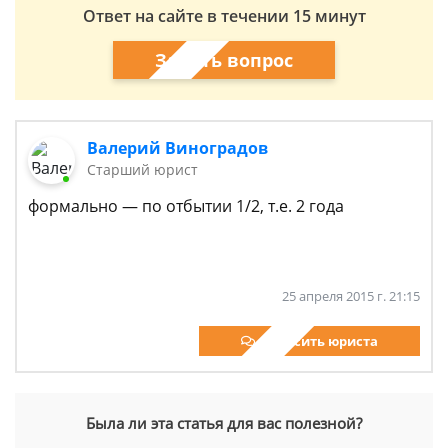
Ответ на сайте в течении 15 минут
Задать вопрос
Валерий Виноградов
Старший юрист
формально — по отбытии 1/2, т.е. 2 года
25 апреля 2015 г. 21:15
Спросить юриста
Была ли эта статья для вас полезной?