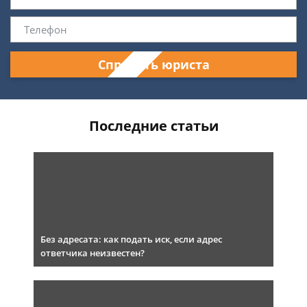
Спросить юриста
Последние статьи
Без адресата: как подать иск, если адрес
ответчика неизвестен?