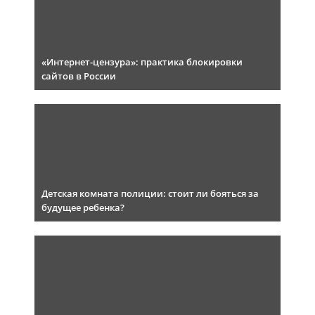
«Интернет-цензура»: практика блокировки
сайтов в России
Детская комната полиции: стоит ли бояться за
будущее ребенка?