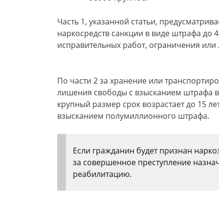
Часть 1, указанной статьи, предусматрив
наркосредств санкции в виде штрафа до 4
исправительных работ, ограничения или 
По части 2 за хранение или транспортиро
лишения свободы с взысканием штрафа в
крупный размер срок возрастает до 15 л
взысканием полумиллионного штрафа.
Если гражданин будет признан нарко
за совершенное преступление назна
реабилитацию.