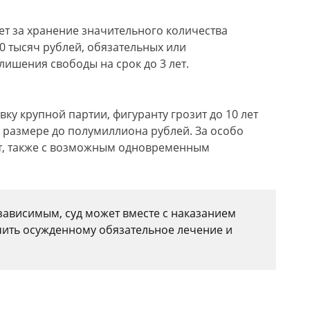
ает за хранение значительного количества
0 тысяч рублей, обязательных или
лишения свободы на срок до 3 лет.
вку крупной партии, фигуранту грозит до 10 лет
 размере до полумиллиона рублей. За особо
ет, также с возможным одновременным
зависимым, суд может вместе с наказанием
чить осужденному обязательное лечение и