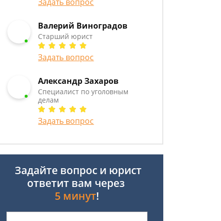
Задать вопрос
Валерий Виноградов
Старший юрист
Задать вопрос
Александр Захаров
Специалист по уголовным
делам
Задать вопрос
Задайте вопрос и юрист
ответит вам через
5 минут
!