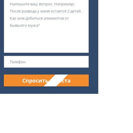
Спросить юриста