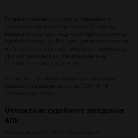
Во время судебных процессов, связанных со
спорами между хозяйствующими субъектами,
возникают ситуации, когда необходимо отложить
судебное заседание. Причины для такого решения
могут быть: болезнь лица, обязанного прибыть для
рассмотрения дела или передача дела на
рассмотрение медиатора и т.д.
Обстоятельства, необходимые для отложения
судебного заседания по статье 158 АПК РФ,
рассмотрим в статье.
Отложение судебного заседания
АПК
Отложение судебного заседания может