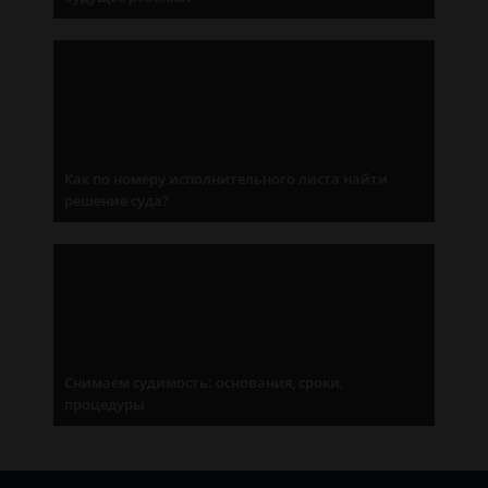
Как по номеру исполнительного листа найти
решение суда?
Снимаем судимость: основания, сроки,
процедуры