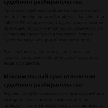
судебного разбирательства
Отложение судебного разбирательства не означает
полного блокирования действий суда. Часть 6 статьи
158 АПК РФ говорит о том, что даже если отложение
произошло, то суд может допросить свидетелей. Это
условие действует только в том случае, если на
судебном заседании присутствуют все стороны.
В дальнейших судебных заседаниях показания
свидетелей, данные в обстоятельствах, указанных
выше, оглашаются.
Максимальный срок отложения
судебного разбирательства
Верховный суд РФ относится к отложению судебного
разбирательства критично: любое отложение
приводит к затягиванию сроков рассмотрения дела.