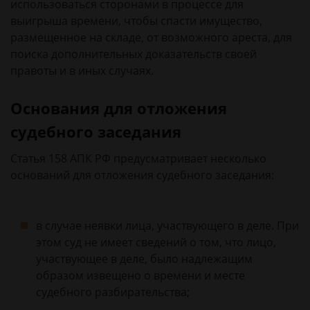
использоваться сторонами в процессе для
выигрыша времени, чтобы спасти имущество,
размещенное на складе, от возможного ареста, для
поиска дополнительных доказательств своей
правоты и в иных случаях.
Основания для отложения
судебного заседания
Статья 158 АПК РФ предусматривает несколько
оснований для отложения судебного заседания:
в случае неявки лица, участвующего в деле. При
этом суд не имеет сведений о том, что лицо,
участвующее в деле, было надлежащим
образом извещено о времени и месте
судебного разбирательства;