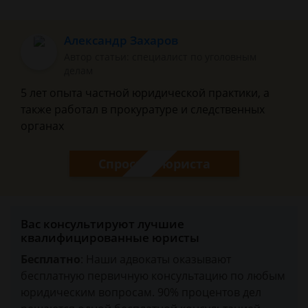
Александр Захаров
Автор статьи: специалист по уголовным
делам
5 лет опыта частной юридической практики, а
также работал в прокуратуре и следственных
органах
Спросить юриста
Вас консультируют лучшие
квалифицированные юристы
Бесплатно
: Наши адвокаты оказывают
бесплатную первичную консультацию по любым
юридическим вопросам. 90% процентов дел