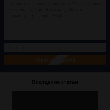
Спросить юриста
Последние статьи