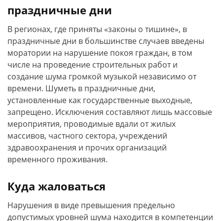
праздничные дни
В регионах, где приняты «законы о тишине», в
праздничные дни в большинстве случаев введены
моратории на нарушение покоя граждан, в том
числе на проведение строительных работ и
создание шума громкой музыкой независимо от
времени. Шуметь в праздничные дни,
установленные как государственные выходные,
запрещено. Исключения составляют лишь массовые
мероприятия, проводимые вдали от жилых
массивов, частного сектора, учреждений
здравоохранения и прочих организаций
временного проживания.
Куда жаловаться
Нарушения в виде превышения предельно
допустимых уровней шума находится в компетенции