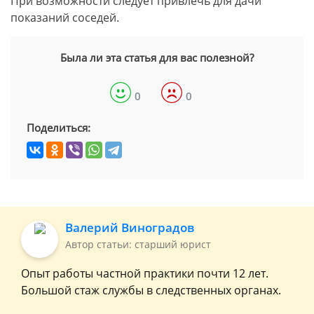
При возможности следует привлечь для дачи
показаний соседей.
Была ли эта статья для вас полезной?
0
0
Поделиться:
Валерий Виноградов
Автор статьи: старший юрист
Опыт работы частной практики почти 12 лет.
Большой стаж службы в следственных органах.