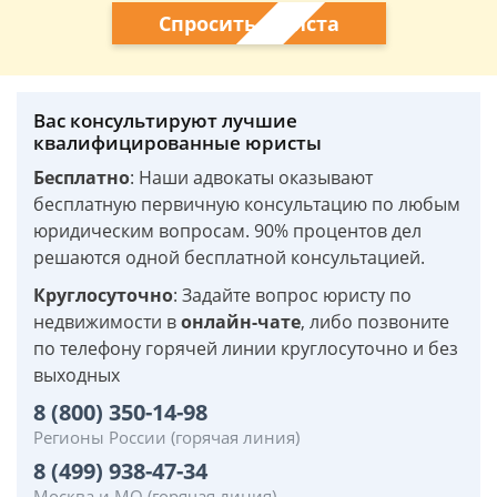
Спросить юриста
Вас консультируют лучшие
квалифицированные юристы
Бесплатно
: Наши адвокаты оказывают
бесплатную первичную консультацию по любым
юридическим вопросам. 90% процентов дел
решаются одной бесплатной консультацией.
Круглосуточно
: Задайте вопрос юристу по
недвижимости в
онлайн-чате
, либо позвоните
по телефону горячей линии круглосуточно и без
выходных
8 (800) 350-14-98
Регионы России (горячая линия)
8 (499) 938-47-34
Москва и МО (горячая линия)