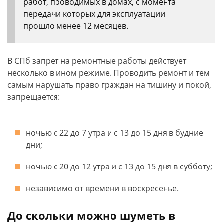
работ, проводимых в домах, с момента
передачи которых для эксплуатации
прошло менее 12 месяцев.
В СПб запрет на ремонтные работы действует
несколько в ином режиме. Проводить ремонт и тем
самым нарушать право граждан на тишину и покой,
запрещается:
ночью с 22 до 7 утра и с 13 до 15 дня в будние
дни;
ночью с 20 до 12 утра и с 13 до 15 дня в субботу;
независимо от времени в воскресенье.
До скольки можно шуметь в