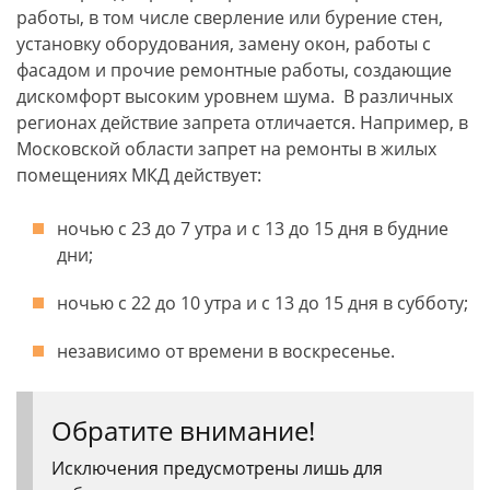
работы, в том числе сверление или бурение стен,
установку оборудования, замену окон, работы с
фасадом и прочие ремонтные работы, создающие
дискомфорт высоким уровнем шума. В различных
регионах действие запрета отличается. Например, в
Московской области запрет на ремонты в жилых
помещениях МКД действует:
ночью с 23 до 7 утра и с 13 до 15 дня в будние
дни;
ночью с 22 до 10 утра и с 13 до 15 дня в субботу;
независимо от времени в воскресенье.
Обратите внимание!
Исключения предусмотрены лишь для