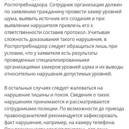
Роспотребнадзора. Сотрудник организации должен
по заявлению гражданину провести замер уровней
шума, выявить источник его создания и при
выявлении нарушителя привлечь его к
ответственности составив протокол. Учитывая
сложность доказывания такого нарушения, в
Роспротребнадзор следует обращаться лишь при
условии, что у заявителя есть результаты
проведенных специализированными
организациями замеров уровней шума и их выводы
относительно нарушения допустимых уровней.
В остальных случаях следует жаловаться на
нарушение тишины и покоя. Сведения о таких
нарушениях принимаются и рассматриваются
сотрудниками полиции. По возможности до приезда
правоохранителей рекомендуется зафиксировать
факт нарушения, например, на камеру телефона.