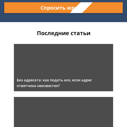
Спросить юриста
Последние статьи
Без адресата: как подать иск, если адрес
ответчика неизвестен?