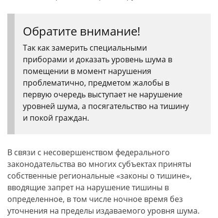
Обратите внимание!
Так как замерить специальными
приборами и доказать уровень шума в
помещении в момент нарушения
проблематично, предметом жалобы в
первую очередь выступает не нарушение
уровней шума, а посягательство на тишину
и покой граждан.
В связи с несовершенством федерального
законодательства во многих субъектах приняты
собственные региональные «законы о тишине»,
вводящие запрет на нарушение тишины в
определенное, в том числе ночное время без
уточнения на пределы издаваемого уровня шума.