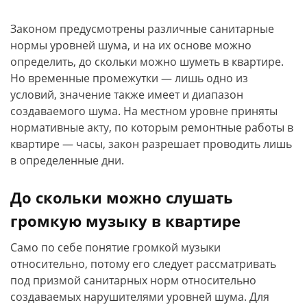
Законом предусмотрены различные санитарные
нормы уровней шума, и на их основе можно
определить, до скольки можно шуметь в квартире.
Но временные промежутки — лишь одно из
условий, значение также имеет и диапазон
создаваемого шума. На местном уровне приняты
нормативные акту, по которым ремонтные работы в
квартире — часы, закон разрешает проводить лишь
в определенные дни.
До скольки можно слушать
громкую музыку в квартире
Само по себе понятие громкой музыки
относительно, потому его следует рассматривать
под призмой санитарных норм относительно
создаваемых нарушителями уровней шума. Для