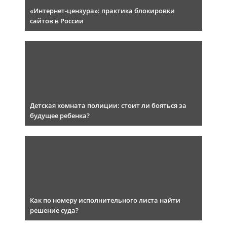
«Интернет-цензура»: практика блокировки
сайтов в России
Детская комната полиции: стоит ли бояться за
будущее ребенка?
Как по номеру исполнительного листа найти
решение суда?