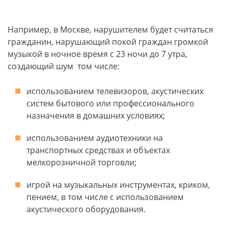
Например, в Москве, нарушителем будет считаться
гражданин, нарушающий покой граждан громкой
музыкой в ночное время с 23 ночи до 7 утра,
создающий шум том числе:
использованием телевизоров, акустических
систем бытового или профессионального
назначения в домашних условиях;
использованием аудиотехники на
транспортных средствах и объектах
мелкорозничной торговли;
игрой на музыкальных инструментах, криком,
пением, в том числе с использованием
акустического оборудования.