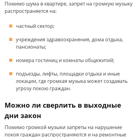
Помимо шума в квартире, запрет на громкую музыку
распространяется на:
частный сектор;
учреждения здравоохранения, дома отдыха,
пансионаты;
номера гостиниц и комнаты общежитий;
подъезды, лифты, площадки отдыха и иные
локации, где громкая музыка может создавать
угрозу покою граждан.
Можно ли сверлить в выходные
дни закон
Помимо громкой музыки запреты на нарушение
покоя граждан распространяются и на ремонтные