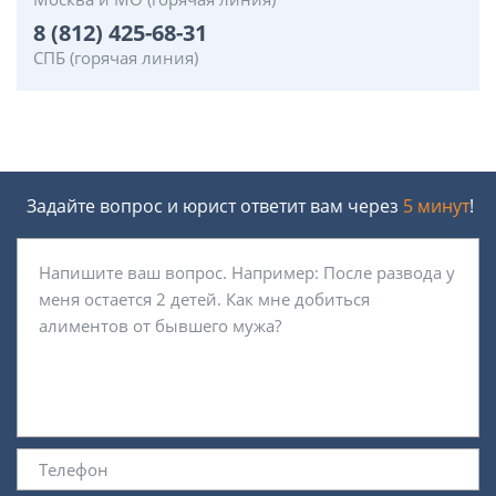
8 (812) 425-68-31
СПБ (горячая линия)
Задайте вопрос и юрист ответит вам через
5 минут
!