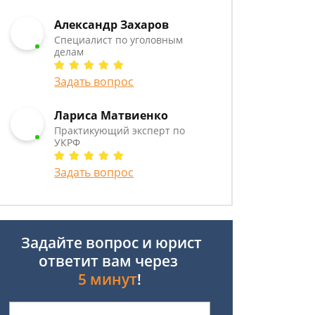
Александр Захаров
Специалист по уголовным
делам
Задать вопрос
Лариса Матвиенко
Практикующий эксперт по
УКРФ
Задать вопрос
Задайте вопрос и юрист
ответит вам через
5 минут
!