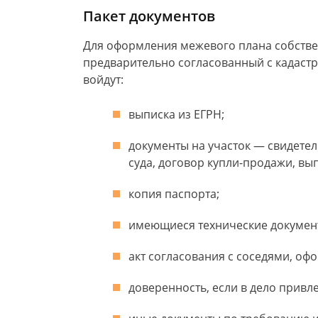
Пакет документов
Для оформления межевого плана собстве
предварительно согласованный с кадастр
войдут:
выписка из ЕГРН;
документы на участок — свидетел
суда, договор купли-продажи, вып
копия паспорта;
имеющиеся технические докумен
акт согласования с соседями, оф
доверенность, если в дело привле