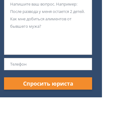
Спросить юриста