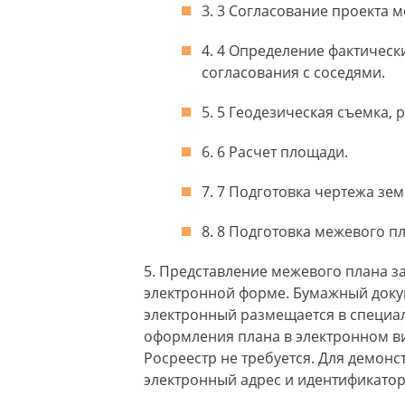
3 Согласование проекта м
4 Определение фактически
согласования с соседями.
5 Геодезическая съемка, 
6 Расчет площади.
7 Подготовка чертежа зем
8 Подготовка межевого пл
Представление межевого плана зак
электронной форме. Бумажный докуме
электронный размещается в специа
оформления плана в электронном ви
Росреестр не требуется. Для демонс
электронный адрес и идентификатор