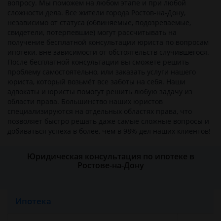
вопросу. Мы поможем на любом этапе и при любой
сложности дела. Все жители города Ростов-на-Дону,
независимо от статуса (обвиняемые, подозреваемые,
свидетели, потерпевшие) могут рассчитывать на
получение бесплатной консультации юриста по вопросам
ипотеки, вне зависимости от обстоятельств случившегося.
После бесплатной консультации вы сможете решить
проблему самостоятельно, или заказать услуги нашего
юриста, который возьмёт все заботы на себя. Наши
адвокаты и юристы помогут решить любую задачу из
области права. Большинство наших юристов
специализируются на отдельных областях права, что
позволяет быстро решать даже самые сложные вопросы и
добиваться успеха в более, чем в 98% дел наших клиентов!
Юридическая консультация по ипотеке в
Ростове-на-Дону
Ипотека