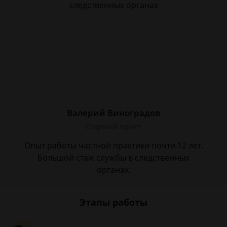
следственных органах
Валерий Виноградов
Старший юрист
Опыт работы частной практики почти 12 лет.
Большой стаж службы в следственных
органах.
Этапы работы