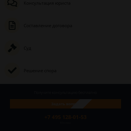
Консультация юриста
Составление договора
Суд
Решение спора
Получите консультацию
бесплатно
Задать вопрос
+7 495 128-01-53
Москва