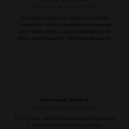
Практикующий эксперт по УКРФ
Уголовные дела (суд, следствие) любой
сложности. Четкое правдивое изложение
перспектив спора и грамотная работа по
сбору доказательств. Работа на результат.
Александр Захаров
Специалист по уголовным делам
5 лет опыта частной юридической практики,
а также работал в прокуратуре и