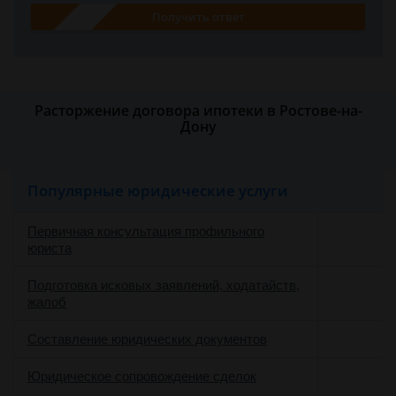
Получить ответ
Расторжение договора ипотеки в Ростове-на-
Дону
Популярные юридические услуги
Первичная консультация профильного
юриста
Подготовка исковых заявлений, ходатайств,
жалоб
Составление юридических документов
Юридическое сопровождение сделок