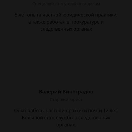
Специалист по уголовным делам
5 лет опыта частной юридической практики,
а также работал в прокуратуре и
следственных органах
Валерий Виноградов
Старший юрист
Опыт работы частной практики почти 12 лет.
Большой стаж службы в следственных
органах.