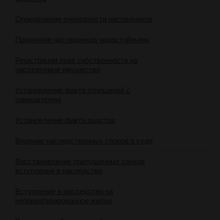
Определение очередности наследников
Признание наследников недостойными
Регистрация прав собственности на
наследуемое имущество
Установление факта отношений с
завещателем
Установление факта родства
Ведение наследственных споров в суде
Восстановление пропущенных сроков
вступления в наследство
Вступление в наследство на
неприватизированное жилье