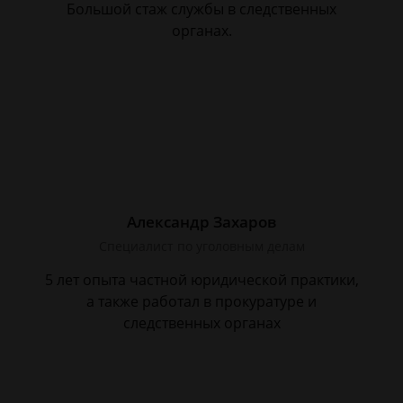
Большой стаж службы в следственных
органах.
Александр Захаров
Специалист по уголовным делам
5 лет опыта частной юридической практики,
а также работал в прокуратуре и
следственных органах