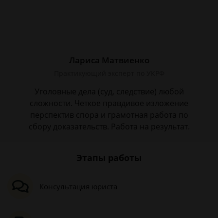
Лариса Матвиенко
Практикующий эксперт по УКРФ
Уголовные дела (суд, следствие) любой
сложности. Четкое правдивое изложение
перспектив спора и грамотная работа по
сбору доказательств. Работа на результат.
Этапы работы
Консультация юриста