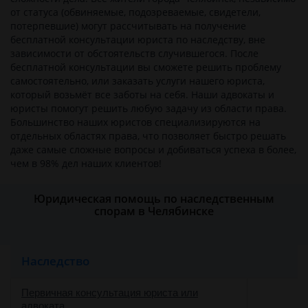
от статуса (обвиняемые, подозреваемые, свидетели,
потерпевшие) могут рассчитывать на получение
бесплатной консультации юриста по наследству, вне
зависимости от обстоятельств случившегося. После
бесплатной консультации вы сможете решить проблему
самостоятельно, или заказать услуги нашего юриста,
который возьмёт все заботы на себя. Наши адвокаты и
юристы помогут решить любую задачу из области права.
Большинство наших юристов специализируются на
отдельных областях права, что позволяет быстро решать
даже самые сложные вопросы и добиваться успеха в более,
чем в 98% дел наших клиентов!
Юридическая помощь по наследственным
спорам в Челябинске
Наследство
Первичная консультация юриста или
адвоката