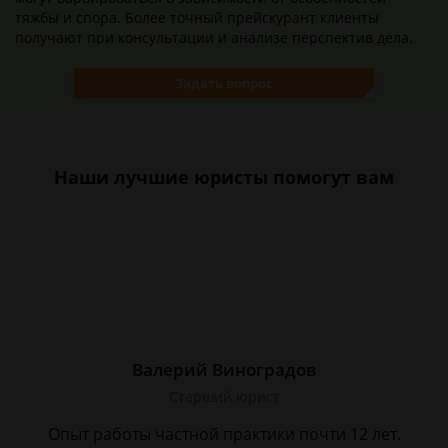
тяжбы и спора. Более точный прейскурант клиенты
получают при консультации и анализе перспектив дела.
Задать вопрос
Наши лучшие юристы помогут вам
Валерий Виноградов
Старший юрист
Опыт работы частной практики почти 12 лет.