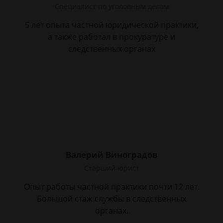
Специалист по уголовным делам
5 лет опыта частной юридической практики,
а также работал в прокуратуре и
следственных органах
Валерий Виноградов
Старший юрист
Опыт работы частной практики почти 12 лет.
Большой стаж службы в следственных
органах.