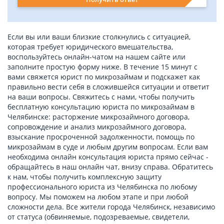
Если вы или ваши близкие столкнулись c ситуацией,
которая требует юридического вмешательства,
воспользуйтесь онлайн-чатом на нашем сайте или
заполните простую форму ниже. В течение 15 минут с
вами свяжется юрист по микрозаймам и подскажет как
правильно вести себя в сложившейся ситуации и ответит
на ваши вопросы. Свяжитесь с нами, чтобы получить
бесплатную консультацию юриста по микрозаймам в
Челябинске: расторжение микрозаймного договора,
сопровождение и анализ микрозаймного договора,
взыскание просроченной задолженности, помощь по
микрозаймам в суде и любым другим вопросам. Если вам
необходима онлайн консультация юриста прямо сейчас -
обращайтесь в наш онлайн чат, внизу справа. Обратитесь
к нам, чтобы получить комплексную защиту
профессионального юриста из Челябинска по любому
вопросу. Мы поможем на любом этапе и при любой
сложности дела. Все жители города Челябинск, независимо
от статуса (обвиняемые, подозреваемые, свидетели,