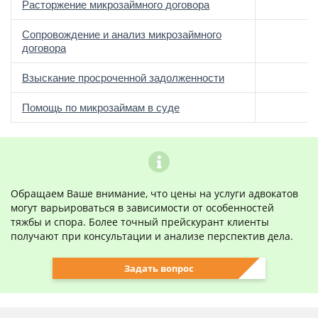
Расторжение микрозаймного договора
Сопровождение и анализ микрозаймного
договора
Взыскание просроченной задолженности
Помощь по микрозаймам в суде
Обращаем Ваше внимание, что цены на услуги адвокатов
могут варьироваться в зависимости от особенностей
тяжбы и спора. Более точный прейскурант клиенты
получают при консультации и анализе перспектив дела.
Задать вопрос