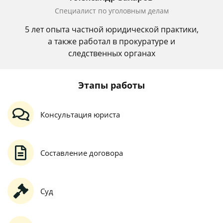
Специалист по уголовным делам
5 лет опыта частной юридической практики,
а также работал в прокуратуре и
следственных органах
Этапы работы
Консультация юриста
Составление договора
Суд