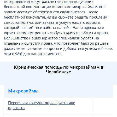
потерпевшие) могут рассчитывать на получение
бесплатной консультации юриста по микрозаймам, вне
зависимости от обстоятельств случившегося. После
бесплатной консультации вы сможете решить проблему
самостоятельно, или заказать услуги нашего юриста,
который возьмёт все заботы на себя. Наши адвокаты и
юристы помогут решить любую задачу из области права.
Большинство наших юристов специализируются на
отдельных областях права, что позволяет быстро решать
даже самые сложные вопросы и добиваться успеха в более,
чем в 98% дел наших клиентов!
Юридическая помощь по микрозаймам в
Челябинске
Микрозаймы
Первичная консультация юриста или
адвоката