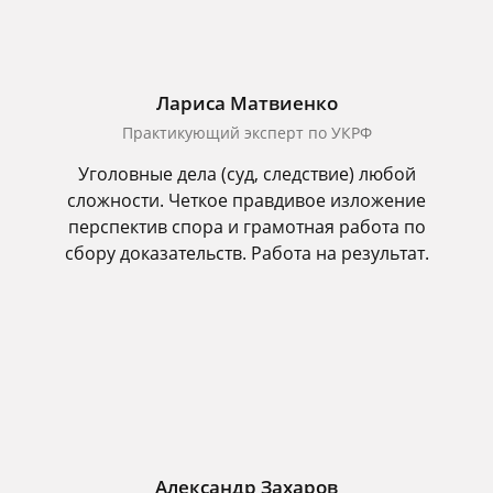
Лариса Матвиенко
Практикующий эксперт по УКРФ
Уголовные дела (суд, следствие) любой
сложности. Четкое правдивое изложение
перспектив спора и грамотная работа по
сбору доказательств. Работа на результат.
Александр Захаров