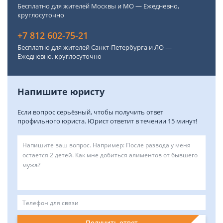
Бесплатно для жителей Москвы и МО — Ежедневно,
круглосуточно
+7 812 602-75-21
Бесплатно для жителей Санкт-Петербурга и ЛО —
Ежедневно, круглосуточно
Напишите юристу
Если вопрос серьёзный, чтобы получить ответ
профильного юриста. Юрист ответит в течении 15 минут!
Получить ответ