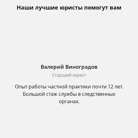
Наши лучшие юристы помогут вам
Валерий Виноградов
Старший юрист
Опыт работы частной практики почти 12 лет.
Большой стаж службы в следственных
органах.