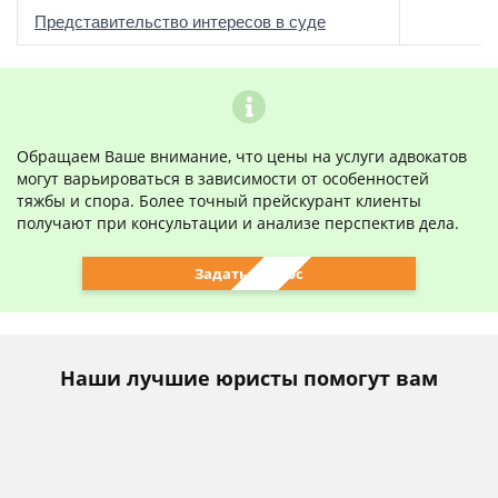
о
Представительство интересов в суде
Обращаем Ваше внимание, что цены на услуги адвокатов
могут варьироваться в зависимости от особенностей
тяжбы и спора. Более точный прейскурант клиенты
получают при консультации и анализе перспектив дела.
Задать вопрос
Наши лучшие юристы помогут вам