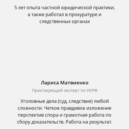
5 лет опыта частной юридической практики,
а также работал в прокуратуре и
следственных органах
Лариса Матвиенко
Практикующий эксперт по УКРФ
Уголовные дела (суд, следствие) любой
сложности. Четкое правдивое изложение
перспектив спора и грамотная работа по
сбору доказательств. Работа на результат.