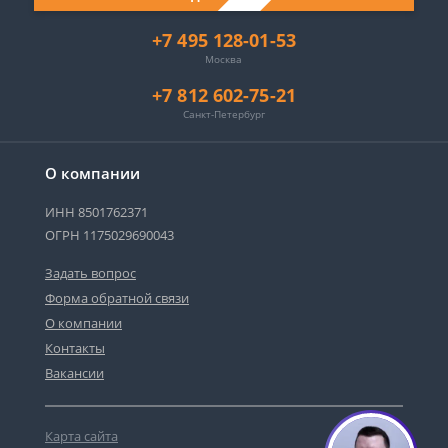
+7 495 128-01-53
Москва
+7 812 602-75-21
Санкт-Петербург
О компании
ИНН 8501762371
ОГРН 1175029690043
Задать вопрос
Форма обратной связи
О компании
Контакты
Вакансии
Карта сайта