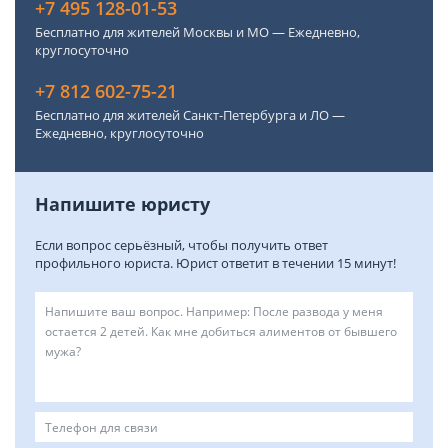
+7 495 128-01-53
Бесплатно для жителей Москвы и МО — Ежедневно,
круглосуточно
+7 812 602-75-21
Бесплатно для жителей Санкт-Петербурга и ЛО —
Ежедневно, круглосуточно
Напишите юристу
Если вопрос серьёзный, чтобы получить ответ
профильного юриста. Юрист ответит в течении 15 минут!