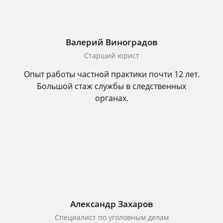
Валерий Виноградов
Старший юрист
Опыт работы частной практики почти 12 лет.
Большой стаж службы в следственных
органах.
Александр Захаров
Специалист по уголовным делам