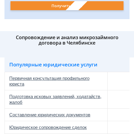
Получить ответ
Сопровождение и анализ микрозаймного
договора в Челябинске
Популярные юридические услуги
Первичная консультация профильного
юриста
Подготовка исковых заявлений, ходатайств,
жалоб
Составление юридических документов
Юридическое сопровождение сделок