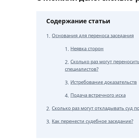
Содержание статьи
Основания для переноса заседания
Неявка сторон
Сколько раз могут переносить
специалистов?
Истребование доказательств
Подача встречного иска
Сколько раз могут откладывать суд п
Как перенести судебное заседание?