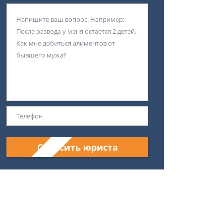
Спросить юриста