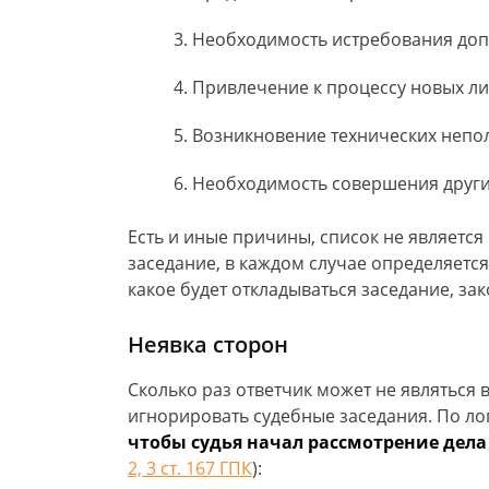
Необходимость истребования доп
Привлечение к процессу новых ли
Возникновение технических непо
Необходимость совершения други
Есть и иные причины, список не являетс
заседание, в каждом случае определяется
какое будет откладываться заседание, за
Неявка сторон
Сколько раз ответчик может не являться в
игнорировать судебные заседания. По ло
чтобы судья начал рассмотрение дела
2, 3 ст. 167 ГПК
):