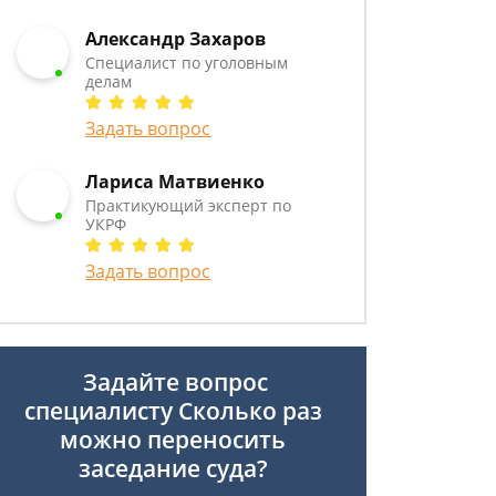
Александр Захаров
Специалист по уголовным
делам
Задать вопрос
Лариса Матвиенко
Практикующий эксперт по
УКРФ
Задать вопрос
Задайте вопрос
специалисту
Сколько раз
можно переносить
заседание суда?