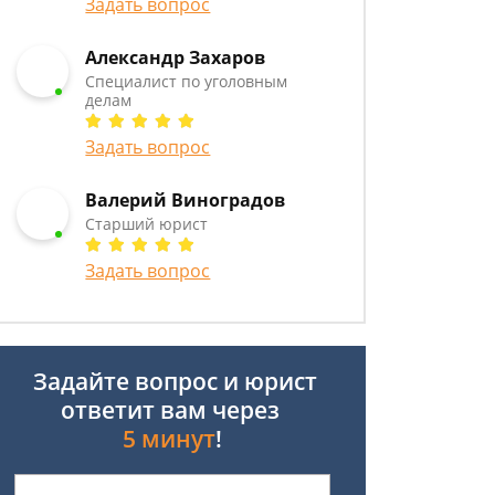
Задать вопрос
Александр Захаров
Специалист по уголовным
делам
Задать вопрос
Валерий Виноградов
Старший юрист
Задать вопрос
Задайте вопрос и юрист
ответит вам через
5 минут
!