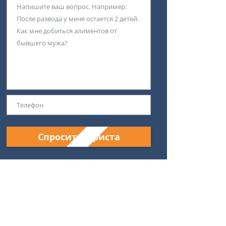
Спросить юриста