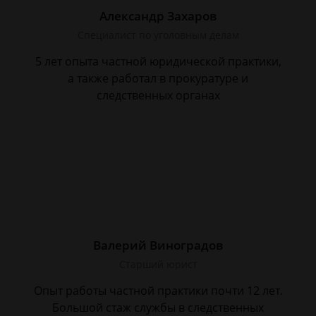
Александр Захаров
Специалист по уголовным делам
5 лет опыта частной юридической практики,
а также работал в прокуратуре и
следственных органах
Валерий Виноградов
Старший юрист
Опыт работы частной практики почти 12 лет.
Большой стаж службы в следственных