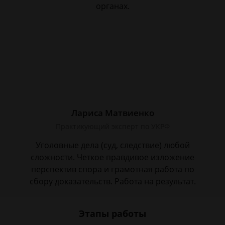
органах.
Лариса Матвиенко
Практикующий эксперт по УКРФ
Уголовные дела (суд, следствие) любой
сложности. Четкое правдивое изложение
перспектив спора и грамотная работа по
сбору доказательств. Работа на результат.
Этапы работы