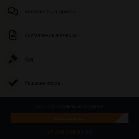
Консультация юриста
Составление договора
Суд
Решение спора
Получите консультацию
бесплатно
Задать вопрос
+7 495 128-01-53
Москва