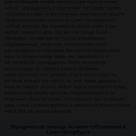
вам необходима онлайн консультация юриста прямо
сейчас - обращайтесь в наш онлайн чат, внизу справа.
Обратитесь к нам, чтобы получить комплексную защиту
профессионального юриста из Санкт-Петербурга по
любому вопросу. Мы поможем на любом этапе и при
любой сложности дела. Все жители города Санкт-
Петербург, независимо от статуса (обвиняемые,
подозреваемые, свидетели, потерпевшие) могут
рассчитывать на получение бесплатной консультации
юриста по налоговому праву, вне зависимости от
обстоятельств случившегося. После бесплатной
консультации вы сможете решить проблему
самостоятельно, или заказать услуги нашего юриста,
который возьмёт все заботы на себя. Наши адвокаты и
юристы помогут решить любую задачу из области права.
Большинство наших юристов специализируются на
отдельных областях права, что позволяет быстро решать
даже самые сложные вопросы и добиваться успеха в более,
чем в 98% дел наших клиентов!
Юридическая помощь по налогообложению в
Санкт-Петербурге