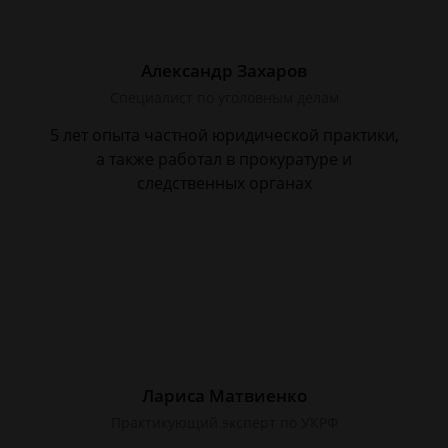
Александр Захаров
Специалист по уголовным делам
5 лет опыта частной юридической практики,
а также работал в прокуратуре и
следственных органах
Лариса Матвиенко
Практикующий эксперт по УКРФ