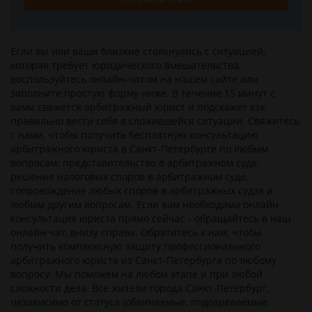
Если вы или ваши близкие столкнулись c ситуацией,
которая требует юридического вмешательства,
воспользуйтесь онлайн-чатом на нашем сайте или
заполните простую форму ниже. В течение 15 минут с
вами свяжется арбитражный юрист и подскажет как
правильно вести себя в сложившейся ситуации. Свяжитесь
с нами, чтобы получить бесплатную консультацию
арбитражного юриста в Санкт-Петербурге по любым
вопросам: представительство в арбитражном суде,
решение налоговых споров в арбитражном суде,
сопровождение любых споров в арбитражных судах и
любым другим вопросам. Если вам необходима онлайн
консультация юриста прямо сейчас - обращайтесь в наш
онлайн чат, внизу справа. Обратитесь к нам, чтобы
получить комплексную защиту профессионального
арбитражного юриста из Санкт-Петербурга по любому
вопросу. Мы поможем на любом этапе и при любой
сложности дела. Все жители города Санкт-Петербург,
независимо от статуса (обвиняемые, подозреваемые,