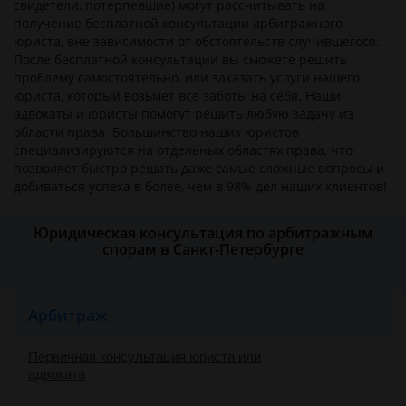
свидетели, потерпевшие) могут рассчитывать на
получение бесплатной консультации арбитражного
юриста, вне зависимости от обстоятельств случившегося.
После бесплатной консультации вы сможете решить
проблему самостоятельно, или заказать услуги нашего
юриста, который возьмёт все заботы на себя. Наши
адвокаты и юристы помогут решить любую задачу из
области права. Большинство наших юристов
специализируются на отдельных областях права, что
позволяет быстро решать даже самые сложные вопросы и
добиваться успеха в более, чем в 98% дел наших клиентов!
Юридическая консультация по арбитражным
спорам в Санкт-Петербурге
Арбитраж
Первичная консультация юриста или
адвоката