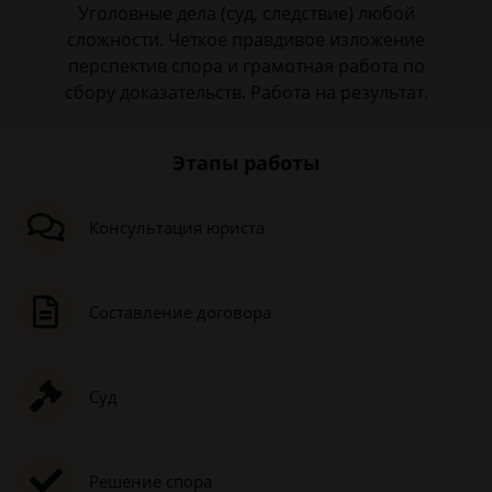
Уголовные дела (суд, следствие) любой
сложности. Четкое правдивое изложение
перспектив спора и грамотная работа по
сбору доказательств. Работа на результат.
Этапы работы
Консультация юриста
Составление договора
Суд
Решение спора