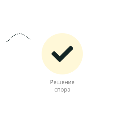
Решение
спора