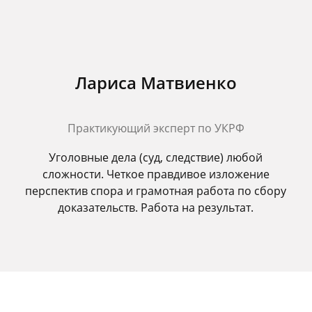
Лариса Матвиенко
Практикующий эксперт по УКРФ
Уголовные дела (суд, следствие) любой
сложности. Четкое правдивое изложение
перспектив спора и грамотная работа по сбору
доказательств. Работа на результат.