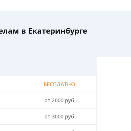
лам в Екатеринбурге
БЕСПЛАТНО
от 2000 руб
от 3000 руб