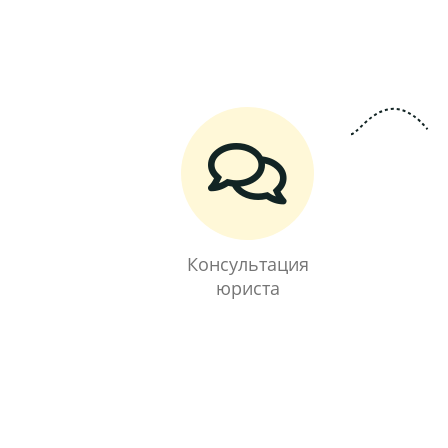
Консультация
юриста