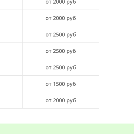
от 2000 руб
от 2000 руб
от 2500 руб
от 2500 руб
от 2500 руб
от 1500 руб
от 2000 руб