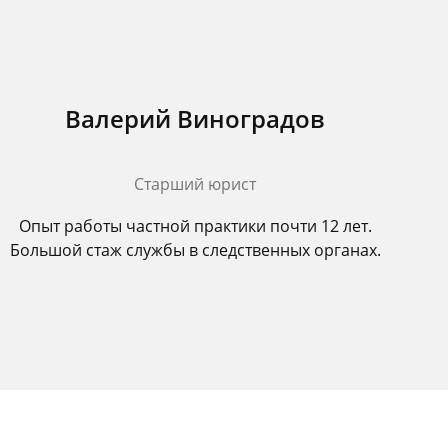
Валерий Виноградов
Старший юрист
Опыт работы частной практики почти 12 лет.
Большой стаж службы в следственных органах.