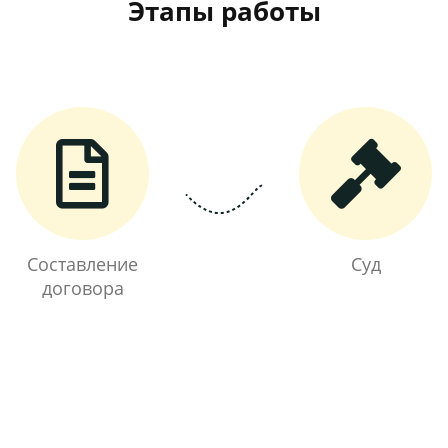
Этапы работы
Составление
Суд
договора