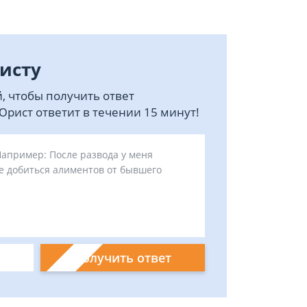
исту
, чтобы получить ответ
рист ответит в течении 15 минут!
Получить ответ