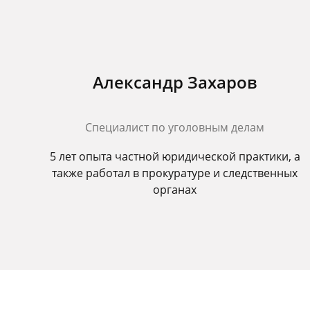
Александр Захаров
Специалист по уголовным делам
5 лет опыта частной юридической практики, а
также работал в прокуратуре и следственных
органах