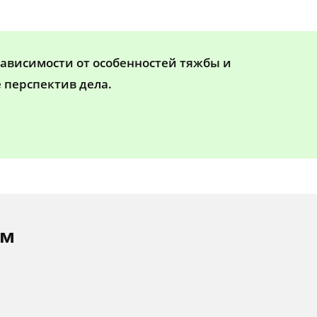
зависимости от особенностей тяжбы и
 перспектив дела.
ам