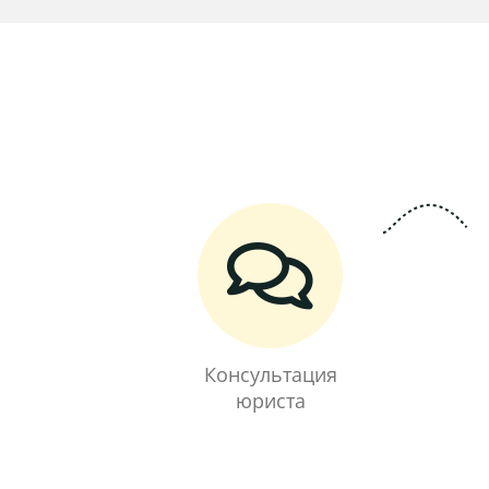
Консультация
юриста