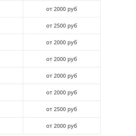
от 2000 руб
от 2500 руб
от 2000 руб
от 2000 руб
от 2000 руб
от 2000 руб
от 2500 руб
от 2000 руб