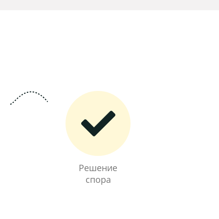
Решение
спора