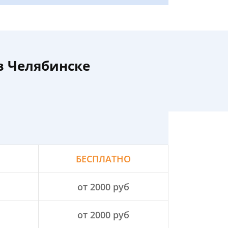
в Челябинске
БЕСПЛАТНО
от 2000 руб
от 2000 руб