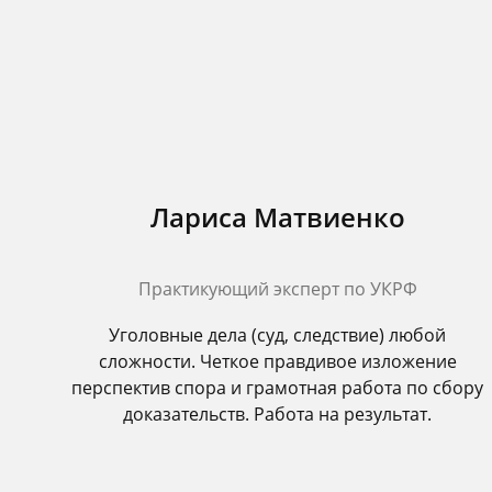
Лариса Матвиенко
Практикующий эксперт по УКРФ
Уголовные дела (суд, следствие) любой
сложности. Четкое правдивое изложение
перспектив спора и грамотная работа по сбору
доказательств. Работа на результат.