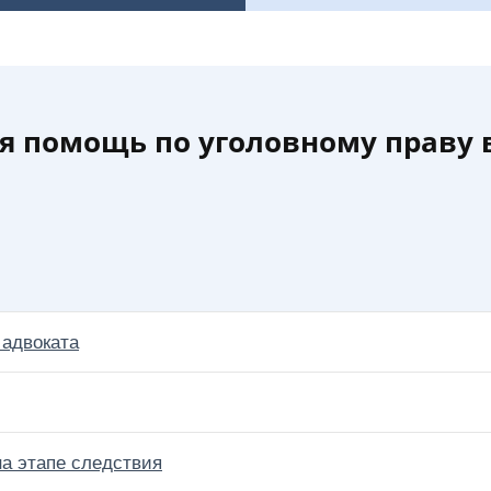
 помощь по уголовному праву 
 адвоката
а этапе следствия