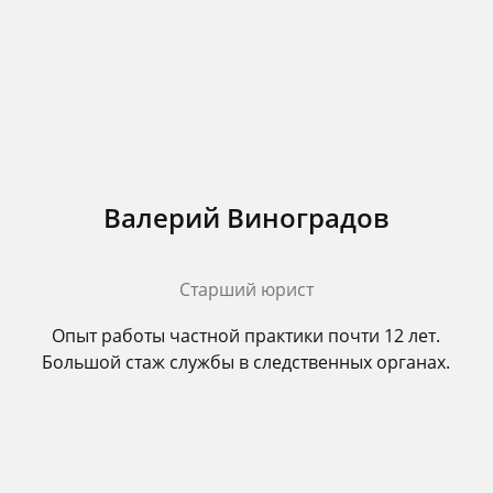
Валерий Виноградов
Старший юрист
Опыт работы частной практики почти 12 лет.
Большой стаж службы в следственных органах.