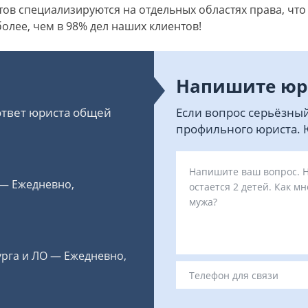
ов специализируются на отдельных областях права, что
олее, чем в 98% дел наших клиентов!
Напишите юр
 ответ юриста общей
Если вопрос серьёзный
профильного юриста. Ю
 — Ежедневно,
урга и ЛО — Ежедневно,