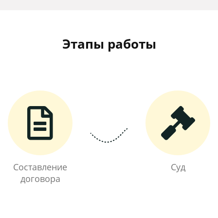
Этапы работы
Составление
Суд
договора