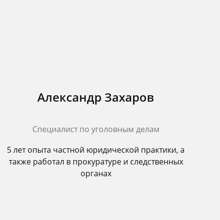
Александр Захаров
Специалист по уголовным делам
5 лет опыта частной юридической практики, а
также работал в прокуратуре и следственных
органах