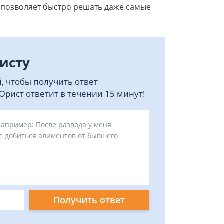
 позволяет быстро решать даже самые
исту
, чтобы получить ответ
рист ответит в течении 15 минут!
Получить ответ