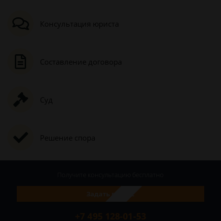
Консультация юриста
Составление договора
Суд
Решение спора
Получите консультацию
бесплатно
Задать вопрос
+7 495 128-01-53