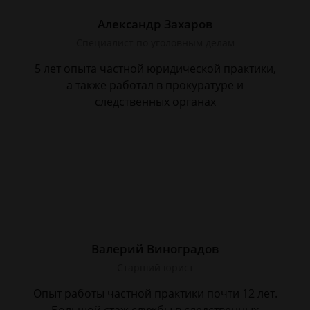
Александр Захаров
Специалист по уголовным делам
5 лет опыта частной юридической практики,
а также работал в прокуратуре и
следственных органах
Валерий Виноградов
Старший юрист
Опыт работы частной практики почти 12 лет.