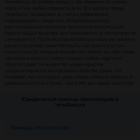
Челябинска по любому вопросу. Мы поможем на любом
этапе и при любой сложности дела. Все жители города
Челябинск, независимо от статуса (обвиняемые,
подозреваемые, свидетели, потерпевшие) могут
рассчитывать на получение бесплатной консультации
юриста общей практики, вне зависимости от обстоятельств
случившегося. После бесплатной консультации вы сможете
решить проблему самостоятельно, или заказать услуги
нашего юриста, который возьмёт все заботы на себя. Наши
адвокаты и юристы помогут решить любую задачу из
области права. Большинство наших юристов
специализируются на отдельных областях права, что
позволяет быстро решать даже самые сложные вопросы и
добиваться успеха в более, чем в 98% дел наших клиентов!
Юридическая помощь пенсионерам в
Челябинске
Помощь пенсионерам