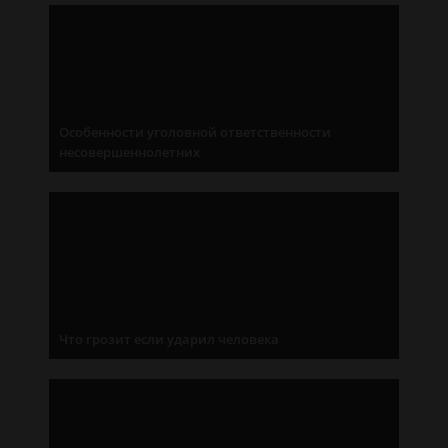
Особенности уголовной ответственности
несовершеннолетних
Что грозит если ударил человека