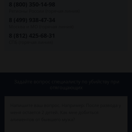
8 (800) 350-14-98
Регионы России (горячая линия)
8 (499) 938-47-34
Москва и МО (горячая линия)
8 (812) 425-68-31
СПБ (горячая линия)
Задайте вопрос специалисту
по убийству при
отягощающих