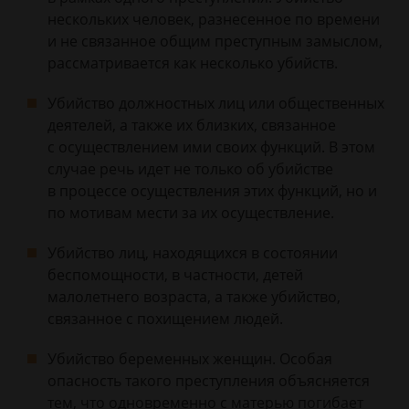
нескольких человек, разнесенное по времени
и не связанное общим преступным замыслом,
рассматривается как несколько убийств.
Убийство должностных лиц или общественных
деятелей, а также их близких, связанное
с осуществлением ими своих функций. В этом
случае речь идет не только об убийстве
в процессе осуществления этих функций, но и
по мотивам мести за их осуществление.
Убийство лиц, находящихся в состоянии
беспомощности, в частности, детей
малолетнего возраста, а также убийство,
связанное с похищением людей.
Убийство беременных женщин. Особая
опасность такого преступления объясняется
тем, что одновременно с матерью погибает