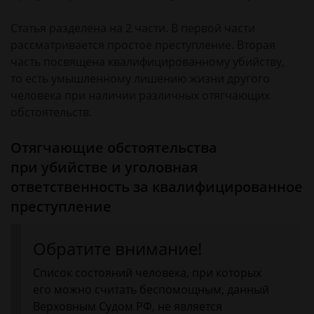
Статья разделена на 2 части. В первой части
рассматривается простое преступление. Вторая
часть посвящена квалифицированному убийству,
то есть умышленному лишению жизни другого
человека при наличии различных отягчающих
обстоятельств.
Отягчающие обстоятельства
при убийстве и уголовная
ответственность за квалифицированное
преступление
Обратите внимание!
Список состояний человека, при которых
его можно считать беспомощным, данный
Верховным Судом РФ, не является