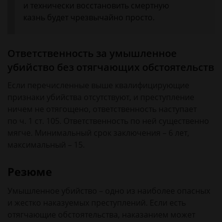
и технически восстановить смертную
казнь будет чрезвычайно просто.
Ответственность за умышленное
убийство без отягчающих обстоятельств
Если перечисленные выше квалифицирующие
признаки убийства отсутствуют, и преступление
ничем не отягощено, ответственность наступает
по ч. 1 ст. 105. Ответственность по ней существенно
мягче. Минимальный срок заключения – 6 лет,
максимальный – 15.
Резюме
Умышленное убийство – одно из наиболее опасных
и жестко наказуемых преступлений. Если есть
отягчающие обстоятельства, наказанием может