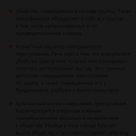
Убийство, совершенное в составе группы. Такая
квалификация объединяет в себе все группы
в том числе организованные и по
предварительному сговору.
Корыстный характер совершенного
преступления. Речь идет о том, что в результате
убийства преступник получил или планировал
получить материальную выгоду. Этот признак
дополнен совершением преступления
по заказу, а также совмещением его с
бандитизмом, разбоем и вымогательством.
Хулиганский мотив совершения преступления.
Характеризуется открытым и явным
пренебрежением моралью и неуважением
к обществу. Убийца в этом случае бросает
вызов обществу и противопоставляет себя ему.