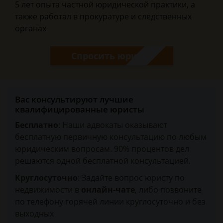
5 лет опыта частной юридической практики, а
также работал в прокуратуре и следственных
органах
Спросить юриста
Вас консультируют лучшие
квалифицированные юристы
Бесплатно
: Наши адвокаты оказывают
бесплатную первичную консультацию по любым
юридическим вопросам. 90% процентов дел
решаются одной бесплатной консультацией.
Круглосуточно
: Задайте вопрос юристу по
недвижимости в
онлайн-чате
, либо позвоните
по телефону горячей линии круглосуточно и без
выходных