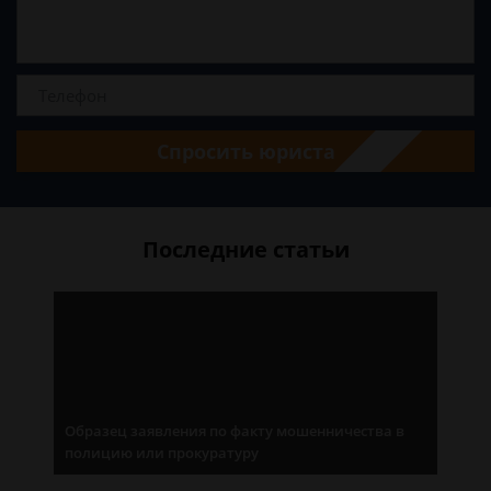
Спросить юриста
Последние статьи
Образец заявления по факту мошенничества в
полицию или прокуратуру