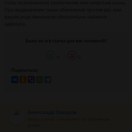
стать пожизненное заключение или смертная казнь.
При выдвижении таких обвинений против вас или
ваших родственников обязательно наймите
адвоката.
Была ли эта статья для вас полезной?
0
0
Поделиться:
Александр Захаров
Автор статьи: специалист по уголовным
делам