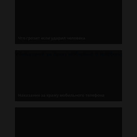
Что грозит если ударил человека
Наказание за кражу мобильного телефона