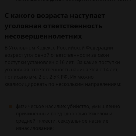
С какого возраста наступает
уголовная ответственность
несовершеннолетних
В Уголовном Кодексе Российской Федерации
возраст уголовной ответственности за свои
поступки установлен с 16 лет. За какие поступки
уголовная ответственность начинается с 14 лет,
пописано в ч. 2 ст. 2 УК РФ. Их можно
квалифицировать по нескольким направлениям:
физическое насилие: убийство, умышленно
причиненный вред здоровью тяжелой и
средней тяжести, сексуальное насилие,
изнасилование;