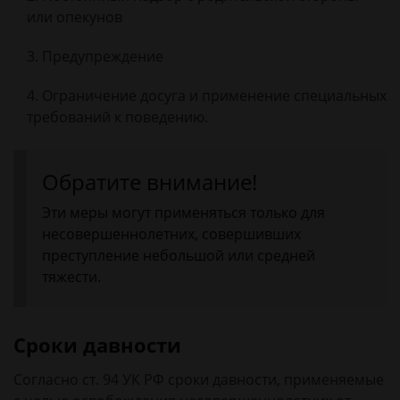
или опекунов
Предупреждение
Ограничение досуга и применение специальных
требований к поведению.
Обратите внимание!
Эти меры могут применяться только для
несовершеннолетних, совершивших
преступление небольшой или средней
тяжести.
Сроки давности
Согласно ст. 94 УК РФ сроки давности, применяемые