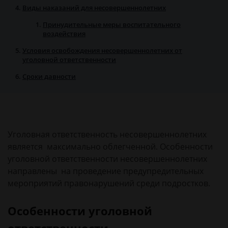
Виды наказаний для несовершеннолетних
Принудительные меры воспитательного
воздействия
Условия освобождения несовершеннолетних от
уголовной ответственности
Сроки давности
Уголовная ответственность несовершеннолетних
является максимально облегченной. Особенности
уголовной ответственности несовершеннолетних
направлены на проведение предупредительных
мероприятий правонарушений среди подростков.
Особенности уголовной