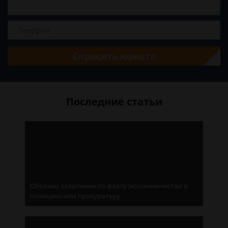
Спросить юриста
Последние статьи
Образец заявления по факту мошенничества в
полицию или прокуратуру