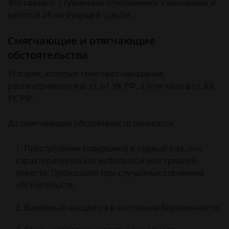
Это связано с гуманным отношением к виновным и
заботой об их будущей судьбе.
Смягчающие и отягчающие
обстоятельства
Условия, которые смягчают наказание,
рассматриваются в ст. 61 УК РФ, а отягчают в ст. 63
УК РФ.
До смягчающих обстоятельств относится:
Преступление совершено в первый раз, оно
характеризуется как небольшой или средней
тяжести. Произошло при случайных стечениях
обстоятельств.
Виновный находится в состоянии беременности.