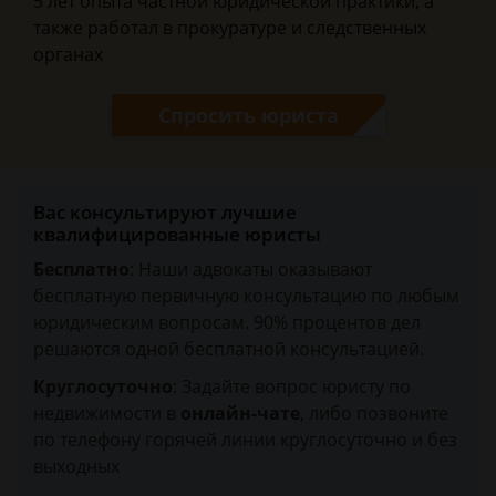
5 лет опыта частной юридической практики, а
также работал в прокуратуре и следственных
органах
Спросить юриста
Вас консультируют лучшие
квалифицированные юристы
Бесплатно
: Наши адвокаты оказывают
бесплатную первичную консультацию по любым
юридическим вопросам. 90% процентов дел
решаются одной бесплатной консультацией.
Круглосуточно
: Задайте вопрос юристу по
недвижимости в
онлайн-чате
, либо позвоните
по телефону горячей линии круглосуточно и без
выходных