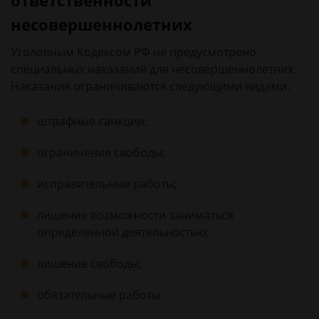
ответственности
несовершеннолетних
Уголовным Кодексом РФ не предусмотрено
специальных наказаний для несовершеннолетних.
Наказания ограничиваются следующими видами:
штрафные санкции;
ограничение свободы;
исправительные работы;
лишение возможности заниматься
определенной деятельностью;
лишение свободы;
обязательные работы.