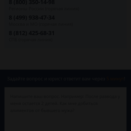
8 (800) 350-14-98
Регионы России (горячая линия)
8 (499) 938-47-34
Москва и МО (горячая линия)
8 (812) 425-68-31
СПБ (горячая линия)
Задайте вопрос и юрист ответит вам через
5 минут
!