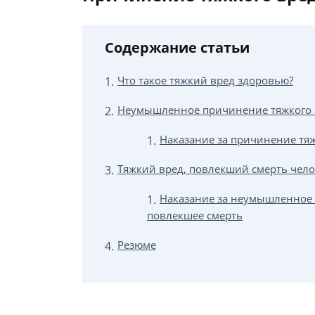
Содержание статьи
Что такое тяжкий вред здоровью?
Неумышленное причинение тяжкого 
Наказание за причинение тя
Тяжкий вред, повлекший смерть чело
Наказание за неумышленное 
повлекшее смерть
Резюме