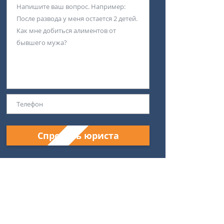
Спросить юриста