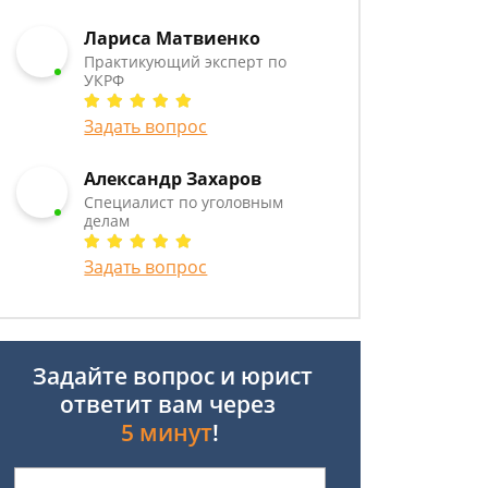
Лариса Матвиенко
Практикующий эксперт по
УКРФ
Задать вопрос
Александр Захаров
Специалист по уголовным
делам
Задать вопрос
Задайте вопрос и юрист
ответит вам через
5 минут
!