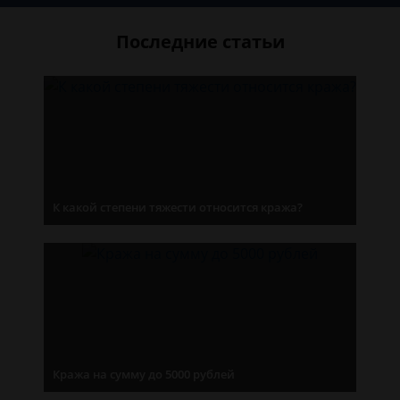
Последние статьи
К какой степени тяжести относится кража?
Кража на сумму до 5000 рублей