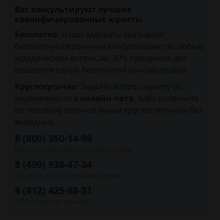
Вас консультируют лучшие
квалифицированные юристы
Бесплатно
: Наши адвокаты оказывают
бесплатную первичную консультацию по любым
юридическим вопросам. 90% процентов дел
решаются одной бесплатной консультацией.
Круглосуточно
: Задайте вопрос юристу по
недвижимости в
онлайн-чате
, либо позвоните
по телефону горячей линии круглосуточно и без
выходных
8 (800) 350-14-98
Регионы России (горячая линия)
8 (499) 938-47-34
Москва и МО (горячая линия)
8 (812) 425-68-31
СПБ (горячая линия)