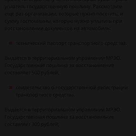
уплатить государственную пошлину. Рассмотрим
еще раз организации, которые нужно посетить, и
сумму госпошлины, которую нужно уплатить при
восстановлении документов на автомобиль:
технический паспорт транспортного средства.
Выдается в территориальном управлении МРЭО.
Государственная пошлина за восстановление
составляет 500 рублей;
свидетельство о государственной регистрации
транспортного средства.
Выдается в территориальном управлении МРЭО.
Государственная пошлина за восстановление
составляет 300 рублей;