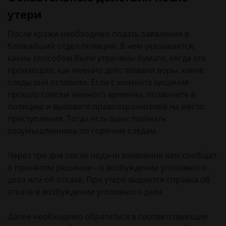
утери
После кражи необходимо подать заявление в
ближайший отдел полиции. В нем указывается,
каким способом были утрачены бумаги, когда это
произошло, как именно действовали воры, какие
следы они оставили. Если с момента хищения
прошло совсем немного времени, позвоните в
полицию и вызовите правоохранителей на место
преступления. Тогда есть шанс поймать
злоумышленника по горячим следам.
Через три дня после подачи заявления вам сообщат
о принятом решении - о возбуждении уголовного
дела или об отказе. При утере выдается справка об
отказе в возбуждении уголовного дела.
Далее необходимо обратиться в соответствующие