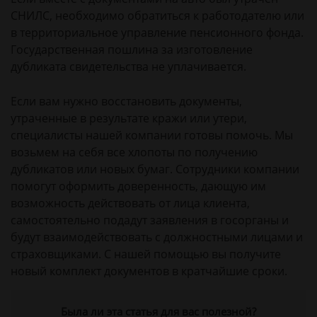
СНИЛС, необходимо обратиться к работодателю или
в территориальное управление пенсионного фонда.
Государственная пошлина за изготовление
дубликата свидетельства не уплачивается.
Если вам нужно восстановить документы,
утраченные в результате кражи или утери,
специалисты нашей компании готовы помочь. Мы
возьмем на себя все хлопоты по получению
дубликатов или новых бумаг. Сотрудники компании
помогут оформить доверенность, дающую им
возможность действовать от лица клиента,
самостоятельно подадут заявления в госорганы и
будут взаимодействовать с должностными лицами и
страховщиками. С нашей помощью вы получите
новый комплект документов в кратчайшие сроки.
Была ли эта статья для вас полезной?