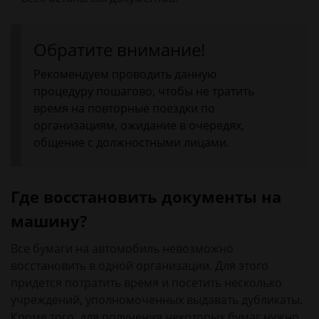
Обратите внимание!
Рекомендуем проводить данную
процедуру пошагово, чтобы не тратить
время на повторные поездки по
организациям, ожидание в очередях,
общение с должностными лицами.
Где восстановить документы на
машину?
Все бумаги на автомобиль невозможно
восстановить в одной организации. Для этого
придется потратить время и посетить несколько
учреждений, уполномоченных выдавать дубликаты.
Кроме того, для получения некоторых бумаг нужно