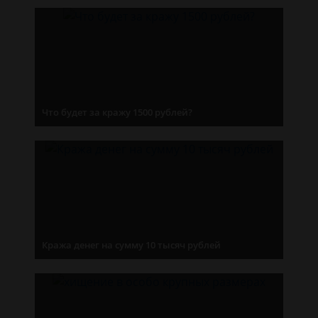
Что будет за кражу 1500 рублей?
Кража денег на сумму 10 тысяч рублей