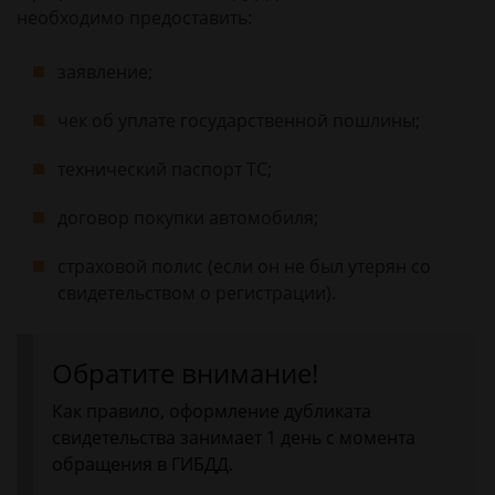
необходимо предоставить:
заявление;
чек об уплате государственной пошлины;
технический паспорт ТС;
договор покупки автомобиля;
страховой полис (если он не был утерян со
свидетельством о регистрации).
Обратите внимание!
Как правило, оформление дубликата
свидетельства занимает 1 день с момента
обращения в ГИБДД.