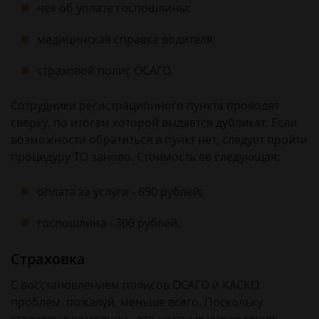
чек об уплате госпошлины;
медицинская справка водителя;
страховой полис ОСАГО.
Сотрудники регистрационного пункта проводят
сверку, по итогам которой выдается дубликат. Если
возможности обратиться в пункт нет, следует пройти
процедуру ТО заново. Стоимость ее следующая:
оплата за услуги - 690 рублей;
госпошлина - 300 рублей.
Страховка
С восстановлением полисов ОСАГО и КАСКО
проблем, пожалуй, меньше всего. Поскольку