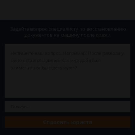
Задайте вопрос специалисту
по восстановлению
документов на машину после кражи
Спросить юриста