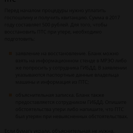
Перед началом процедуры нужно уплатить
госпошлину и получить квитанцию. Сумма в 2017
году составляет 500 рублей. Для того, чтобы
восстановить ПТС при утере, необходимо
подготовить:
заявление на восстановление. Бланк можно
взять на информационном стенде в МРЭО либо
же попросить у сотрудника ГИБДД. В заявлении
указываются паспортные данные владельца
машины и информация из ПТС;
объяснительная записка. Бланк также
предоставляется сотрудником ГИБДД. Опишите
обстоятельства утери либо напишите, что ПТС
был утерян при невыясненных обстоятельствах.
Если бумагу украли, объяснительная не нужна.