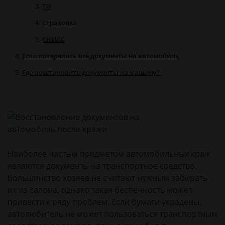
ТО
Страховка
СНИЛС
Если потерялись все документы на автомобиль
Где восстановить документы на машину?
Наиболее частым предметом автомобильных краж
являются документы на транспортное средство.
Большинство хозяев не считают нужным забирать
их из салона, однако такая беспечность может
привести к ряду проблем. Если бумаги украдены,
автолюбитель не может пользоваться транспортным