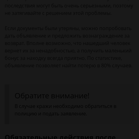
последствия могут быть очень серьезными, поэтому
не затягивайте с решением этой проблемы.
Если документы были утеряны, можно попробовать
дать объявление и предложить вознаграждение за
возврат. Вполне возможно, что нашедший человек
вернет их за ненадобностью, а получить маленький
бонус за находку всегда приятно. По статистике,
объявление позволяет найти потерю в 80% случаев.
Обратите внимание!
В случае кражи необходимо обратиться в
полицию и подать заявление.
Обязательные действия после