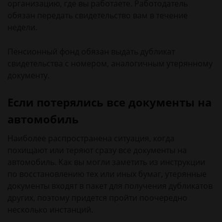
организацию, где вы работаете. Работодатель
обязан передать свидетельство вам в течение
недели.
Пенсионный фонд обязан выдать дубликат
свидетельства с номером, аналогичным утерянному
документу.
Если потерялись все документы на
автомобиль
Наиболее распространена ситуация, когда
похищают или теряют сразу все документы на
автомобиль. Как вы могли заметить из инструкции
по восстановлению тех или иных бумаг, утерянные
документы входят в пакет для получения дубликатов
других, поэтому придется пройти поочередно
несколько инстанций.