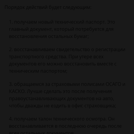
Порядок действий будет следующим:
получаем новый технический паспорт. Это
главный документ, который потребуется для
восстановления остальных бумаг;
восстанавливаем свидетельство о регистрации
транспортного средства. При утере всех
документов его можно восстановить вместе с
техническим паспортом;
обращаемся за страховыми полисами ОСАГО и
КАСКО. Лучше сделать это после получения
правоустанавливающих документов на авто,
чтобы дважды не ездить в офис страховщика;
получаем талон технического осмотра. Он
восстанавливается в последнюю очередь после
всех остальных документов.