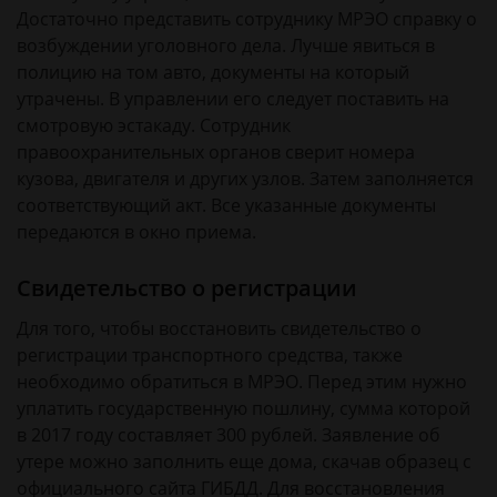
Достаточно представить сотруднику МРЭО справку о
возбуждении уголовного дела. Лучше явиться в
полицию на том авто, документы на который
утрачены. В управлении его следует поставить на
смотровую эстакаду. Сотрудник
правоохранительных органов сверит номера
кузова, двигателя и других узлов. Затем заполняется
соответствующий акт. Все указанные документы
передаются в окно приема.
Свидетельство о регистрации
Для того, чтобы восстановить свидетельство о
регистрации транспортного средства, также
необходимо обратиться в МРЭО. Перед этим нужно
уплатить государственную пошлину, сумма которой
в 2017 году составляет 300 рублей. Заявление об
утере можно заполнить еще дома, скачав образец с
официального сайта ГИБДД. Для восстановления