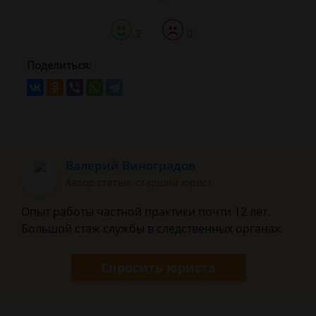
2
0
Поделиться:
Валерий Виноградов
Автор статьи: старший юрист
Опыт работы частной практики почти 12 лет.
Большой стаж службы в следственных органах.
Спросить юриста