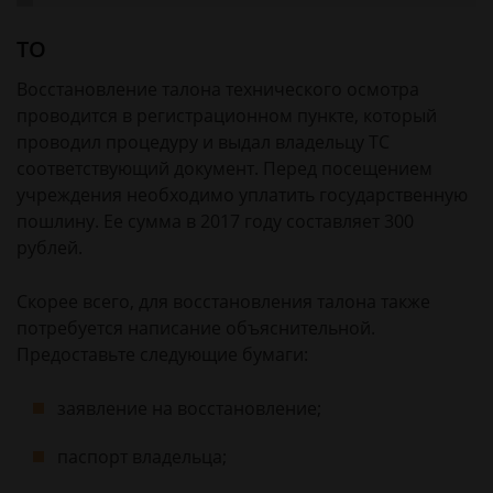
ТО
Восстановление талона технического осмотра
проводится в регистрационном пункте, который
проводил процедуру и выдал владельцу ТС
соответствующий документ. Перед посещением
учреждения необходимо уплатить государственную
пошлину. Ее сумма в 2017 году составляет 300
рублей.
Скорее всего, для восстановления талона также
потребуется написание объяснительной.
Предоставьте следующие бумаги:
заявление на восстановление;
паспорт владельца;