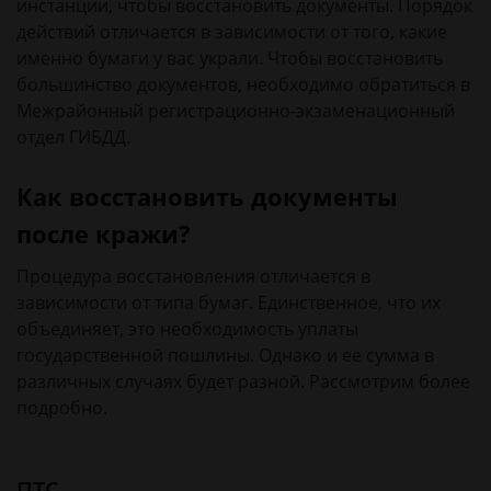
инстанции, чтобы восстановить документы. Порядок
действий отличается в зависимости от того, какие
именно бумаги у вас украли. Чтобы восстановить
большинство документов, необходимо обратиться в
Межрайонный регистрационно-экзаменационный
отдел ГИБДД.
Как восстановить документы
после кражи?
Процедура восстановления отличается в
зависимости от типа бумаг. Единственное, что их
объединяет, это необходимость уплаты
государственной пошлины. Однако и ее сумма в
различных случаях будет разной. Рассмотрим более
подробно.
ПТС